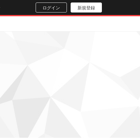
せ
ログイン
新規登録