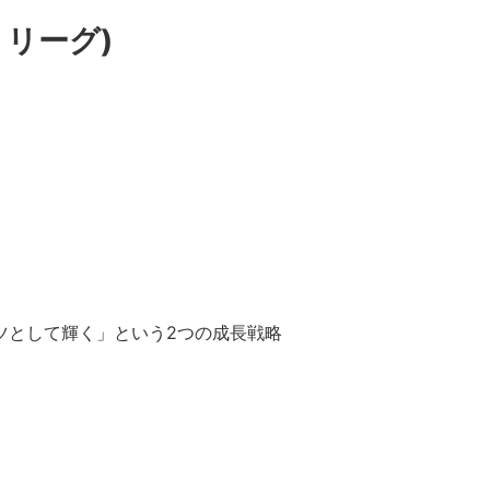
リーグ)
ツとして輝く」という2つの成長戦略