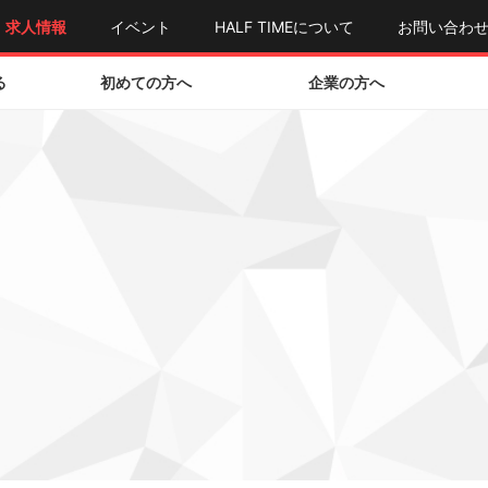
求人情報
イベント
HALF TIMEについて
お問い合わ
る
初めての方へ
企業の方へ