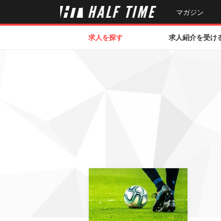
マガジン
求人を探す
求人紹介を受け