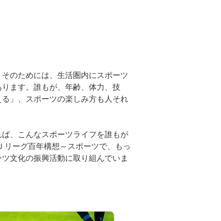
。そのためには、生活圏内にスポーツ
あります。誰もが、年齢、体力、技
える」、スポーツの楽しみ方も人それ
れば、こんなスポーツライフを誰もが
Ｊリーグ百年構想～スポーツで、もっ
ーツ文化の振興活動に取り組んでいま