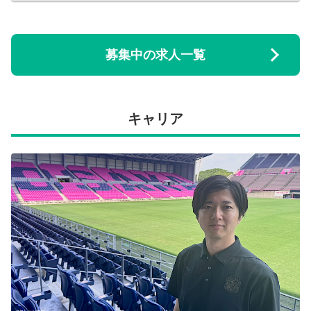
募集中の求人一覧
キャリア