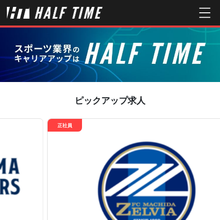
ピックアップ求人
正社員