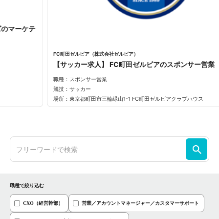
FC町田ゼルビア（株式会社ゼルビア）
【サッカー求人】 FC町田ゼルビアのスポンサー営業
職種：スポンサー営業
競技：サッカー
場所：東京都町田市三輪緑山1-1 FC町田ゼルビアクラブハウス
職種で絞り込む
CXO（経営幹部）
営業／アカウントマネージャー／カスタマーサポート