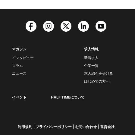
マガジン
求人情報
インタビュー
新着求人
コラム
企業一覧
ニュース
求人紹介を受ける
はじめての方へ
イベント
HALF TIMEについて
利用規約
プライバシーポリシー
お問い合わせ
運営会社