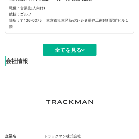
職種：営業(法人向け)
競技：ゴルフ
場所：〒136-0075 東京都江東区新砂3-3-9 長谷工南砂町駅前ビル１
階
全てを見る
会社情報
企業名
トラックマン株式会社