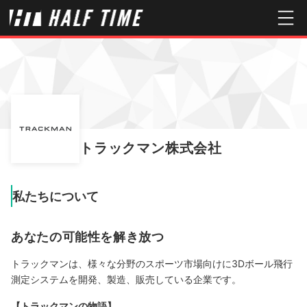
トラックマン株式会社
私たちについて
あなたの可能性を解き放つ
トラックマンは、様々な分野のスポーツ市場向けに3Dボール飛行
測定システムを開発、製造、販売している企業です。
【トラックマンの物語】