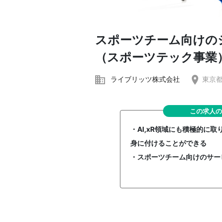
スポーツチーム向けの
（スポーツテック事業
ライブリッツ株式会社
東京都品
この求人の
・AI,xR領域にも積極的に
身に付けることができる
・スポーツチーム向けのサー