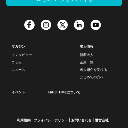
マガジン
求人情報
インタビュー
新着求人
コラム
企業一覧
ニュース
求人紹介を受ける
はじめての方へ
イベント
HALF TIMEについて
利用規約
プライバシーポリシー
お問い合わせ
運営会社