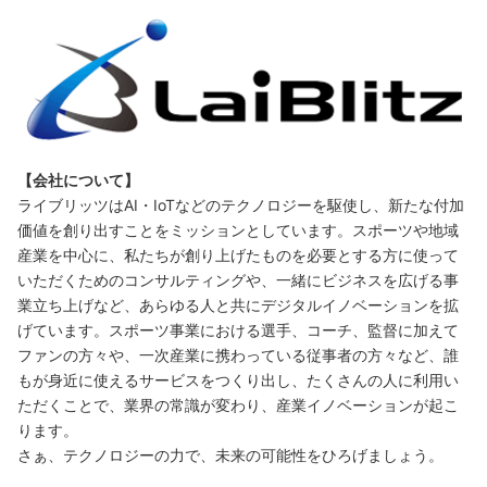
【会社について】
ライブリッツはAI・IoTなどのテクノロジーを駆使し、新たな付加
価値を創り出すことをミッションとしています。スポーツや地域
産業を中心に、私たちが創り上げたものを必要とする方に使って
いただくためのコンサルティングや、一緒にビジネスを広げる事
業立ち上げなど、あらゆる人と共にデジタルイノベーションを拡
げています。スポーツ事業における選手、コーチ、監督に加えて
ファンの方々や、一次産業に携わっている従事者の方々など、誰
もが身近に使えるサービスをつくり出し、たくさんの人に利用い
ただくことで、業界の常識が変わり、産業イノベーションが起こ
ります。
さぁ、テクノロジーの力で、未来の可能性をひろげましょう。