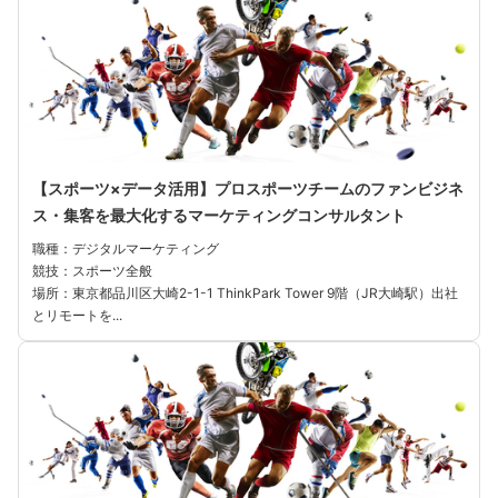
【スポーツ×データ活用】プロスポーツチームのファンビジネ
ス・集客を最大化するマーケティングコンサルタント
職種：デジタルマーケティング
競技：スポーツ全般
場所：東京都品川区大崎2-1-1 ThinkPark Tower 9階（JR大崎駅）出社
とリモートを...