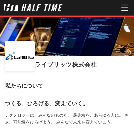
ライブリッツ株式会社
私たちについて
つくる、ひろげる、変えていく。
テクノロジーは、みんなのものだ。 最先端を、あらゆる人に。 さ
ぁ、可能性をひろげよう。 みんなで未来を変えていこう。