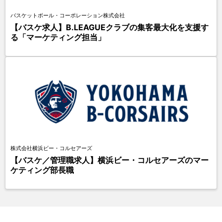
バスケットボール・コーポレーション株式会社
【バスケ求人】B.LEAGUEクラブの集客最大化を支援す
る「マーケティング担当」
株式会社横浜ビー・コルセアーズ
【バスケ／管理職求人】横浜ビー・コルセアーズのマー
ケティング部長職