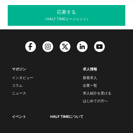
応募する
（HALF TIMEエージェント）
マガジン
求人情報
インタビュー
新着求人
コラム
企業一覧
ニュース
求人紹介を受ける
はじめての方へ
イベント
HALF TIMEについて