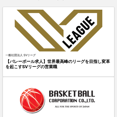
一般社団法人 SVリーグ
【バレーボール求人】世界最高峰のリーグを目指し変革
を起こすSVリーグの営業職