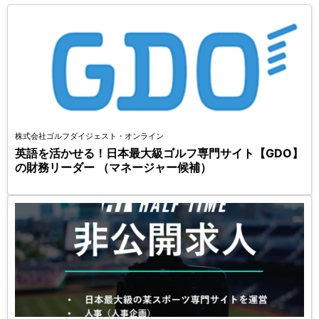
株式会社ゴルフダイジェスト・オンライン
英語を活かせる！日本最大級ゴルフ専門サイト【GDO】
の財務リーダー （マネージャー候補）