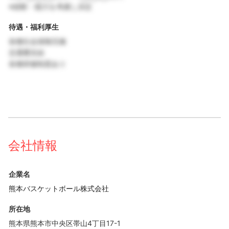
※経験・能力を考慮し決定
待遇・福利厚生
各種社会保険完備
交通費支給
各種研修制度あり
会社情報
企業名
熊本バスケットボール株式会社
所在地
熊本県熊本市中央区帯山4丁目17-1