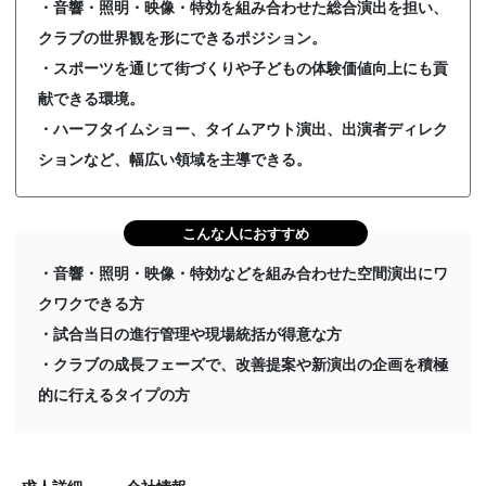
・音響・照明・映像・特効を組み合わせた総合演出を担い、
クラブの世界観を形にできるポジション。
・スポーツを通じて街づくりや子どもの体験価値向上にも貢
献できる環境。
・ハーフタイムショー、タイムアウト演出、出演者ディレク
ションなど、幅広い領域を主導できる。
こんな人におすすめ
・音響・照明・映像・特効などを組み合わせた空間演出にワ
クワクできる方
・試合当日の進行管理や現場統括が得意な方
・クラブの成長フェーズで、改善提案や新演出の企画を積極
的に行えるタイプの方