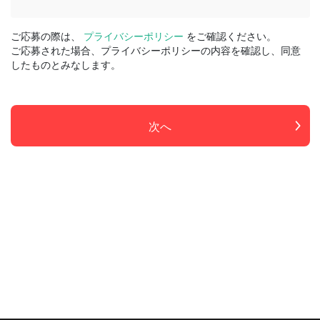
ご応募の際は、
プライバシーポリシー
をご確認ください。
ご応募された場合、プライバシーポリシーの内容を確認し、同意
したものとみなします。
次へ