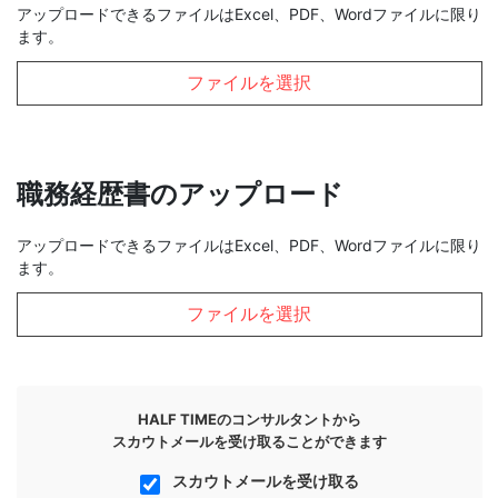
アップロードできるファイルはExcel、PDF、Wordファイルに限り
ます。
ファイルを選択
職務経歴書のアップロード
アップロードできるファイルはExcel、PDF、Wordファイルに限り
ます。
ファイルを選択
HALF TIMEのコンサルタントから
スカウトメールを受け取ることができます
スカウトメールを受け取る