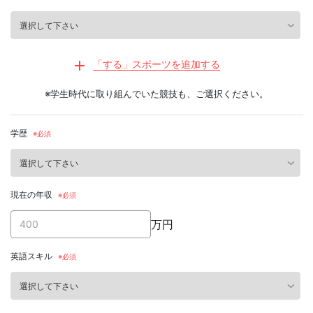
「する」スポーツを追加する
※学生時代に取り組んでいた競技も、ご選択ください。
学歴
現在の年収
万円
英語スキル