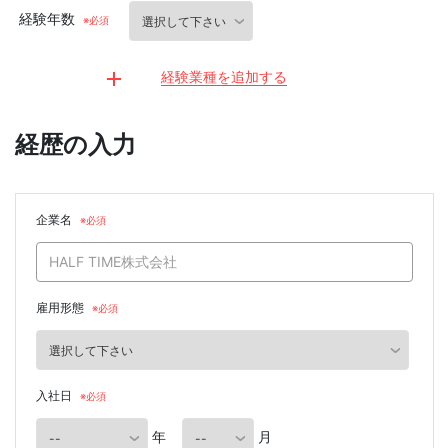
経験年数
経験業種を追加する
経歴の入力
企業名
雇用形態
入社日
年
月