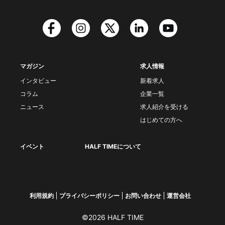
マガジン
求人情報
インタビュー
新着求人
コラム
企業一覧
ニュース
求人紹介を受ける
はじめての方へ
イベント
HALF TIMEについて
利用規約
プライバシーポリシー
お問い合わせ
運営会社
©2026 HALF TIME