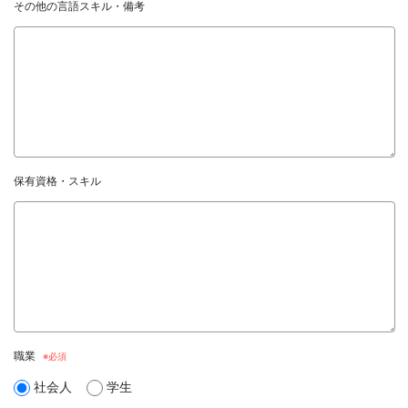
その他の言語スキル・備考
保有資格・スキル
職業
社会人
学生