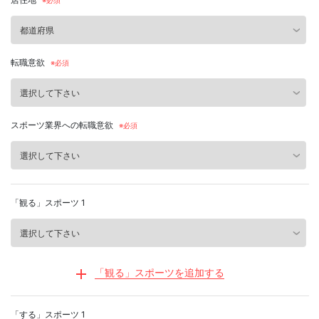
転職意欲
スポーツ業界への転職意欲
「観る」スポーツ 1
「観る」スポーツを追加する
「する」スポーツ 1