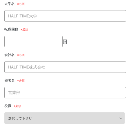
大学名
転職回数
回
会社名
部署名
役職