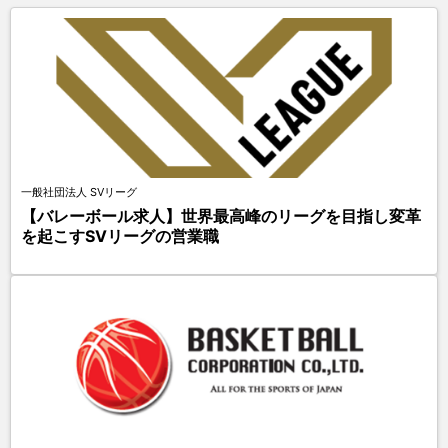
一般社団法人 SVリーグ
【バレーボール求人】世界最高峰のリーグを目指し変革
を起こすSVリーグの営業職