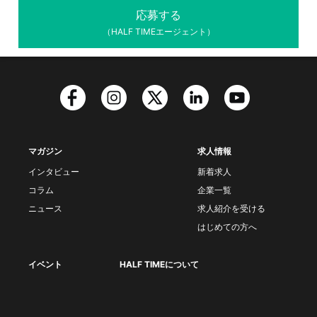
応募する
（HALF TIMEエージェント）
マガジン
求人情報
インタビュー
新着求人
コラム
企業一覧
ニュース
求人紹介を受ける
はじめての方へ
イベント
HALF TIMEについて