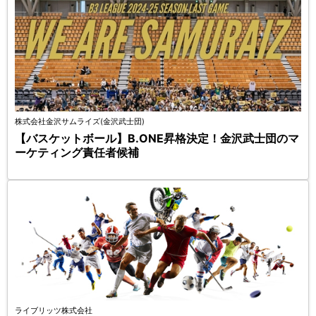
株式会社金沢サムライズ(金沢武士団)
【バスケットボール】B.ONE昇格決定！金沢武士団のマ
ーケティング責任者候補
ライブリッツ株式会社