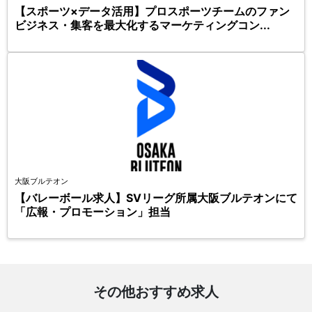
【スポーツ×データ活用】プロスポーツチームのファン
ビジネス・集客を最大化するマーケティングコン...
大阪ブルテオン
【バレーボール求人】SVリーグ所属大阪ブルテオンにて
「広報・プロモーション」担当
その他おすすめ求人