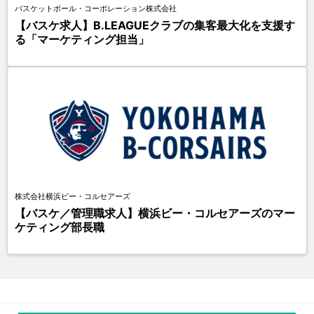
バスケットボール・コーポレーション株式会社
【バスケ求人】B.LEAGUEクラブの集客最大化を支援す
る「マーケティング担当」
株式会社横浜ビー・コルセアーズ
【バスケ／管理職求人】横浜ビー・コルセアーズのマー
ケティング部長職