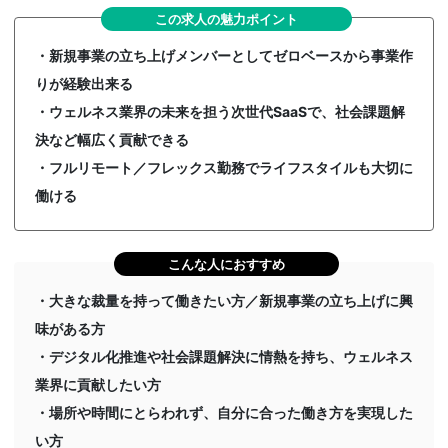
この求人の魅力ポイント
・新規事業の立ち上げメンバーとしてゼロベースから事業作
りが経験出来る
・ウェルネス業界の未来を担う次世代SaaSで、社会課題解
決など幅広く貢献できる
・フルリモート／フレックス勤務でライフスタイルも大切に
働ける
こんな人におすすめ
・大きな裁量を持って働きたい方／新規事業の立ち上げに興
味がある方
・デジタル化推進や社会課題解決に情熱を持ち、ウェルネス
業界に貢献したい方
・場所や時間にとらわれず、自分に合った働き方を実現した
い方