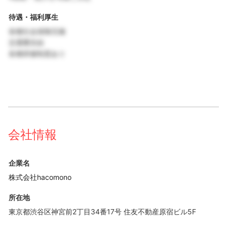
待遇・福利厚生
各種社会保険完備
交通費支給
各種研修制度あり
会社情報
企業名
株式会社hacomono
所在地
東京都渋谷区神宮前2丁目34番17号 住友不動産原宿ビル5F