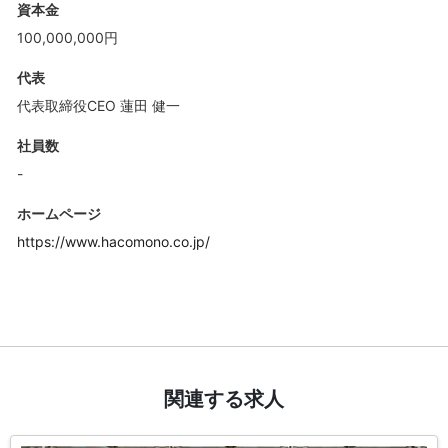
資本金
100,000,000円
代表
代表取締役CEO 蓮田 健一
社員数
-
ホームページ
https://www.hacomono.co.jp/
関連する求人