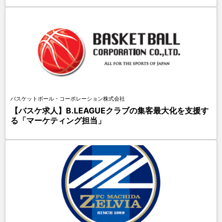
バスケットボール・コーポレーション株式会社
【バスケ求人】B.LEAGUEクラブの集客最大化を支援す
る「マーケティング担当」