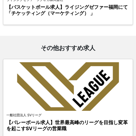
【バスケットボール求人】ライジングゼファー福岡にて
「チケッティング（マーケティング） 」
その他おすすめ求人
一般社団法人 SVリーグ
【バレーボール求人】世界最高峰のリーグを目指し変革
を起こすSVリーグの営業職