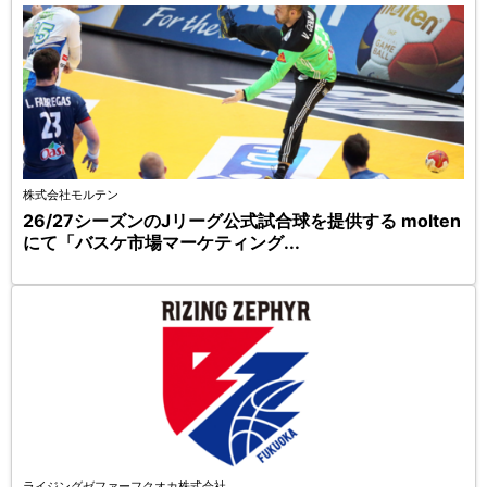
株式会社モルテン
26/27シーズンのJリーグ公式試合球を提供する molten
にて「バスケ市場マーケティング...
ライジングゼファーフクオカ株式会社