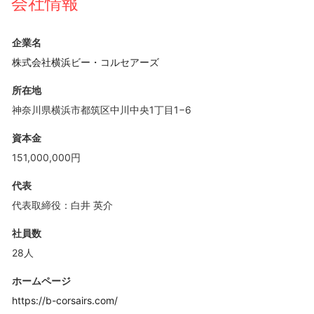
会社情報
企業名
株式会社横浜ビー・コルセアーズ
所在地
神奈川県横浜市都筑区中川中央1丁目1−6
資本金
151,000,000円
代表
代表取締役：白井 英介
社員数
28人
ホームページ
https://b-corsairs.com/