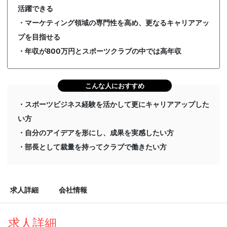
活躍できる
・マーケティング領域の専門性を高め、更なるキャリアアッ
プを目指せる
・年収が800万円とスポーツクラブの中では高年収
こんな人におすすめ
・スポーツビジネス経験を活かして更にキャリアアップした
い方
・自分のアイデアを形にし、成果を実感したい方
・部長として裁量を持ってクラブで働きたい方
求人詳細
会社情報
求人詳細