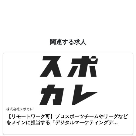
関連する求人
株式会社スポカレ
【リモートワーク可】プロスポーツチームやリーグなど
をメインに担当する「デジタルマーケティングデ...