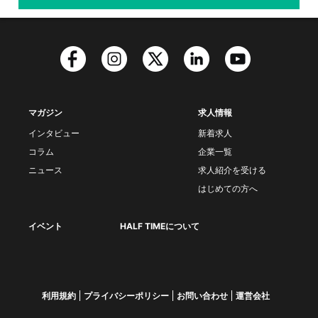
マガジン
求人情報
インタビュー
新着求人
コラム
企業一覧
ニュース
求人紹介を受ける
はじめての方へ
イベント
HALF TIMEについて
利用規約
プライバシーポリシー
お問い合わせ
運営会社