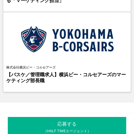
る「マーケティング担当」
株式会社横浜ビー・コルセアーズ
【バスケ／管理職求人】横浜ビー・コルセアーズのマー
ケティング部長職
応募する
（HALF TIMEエージェント）