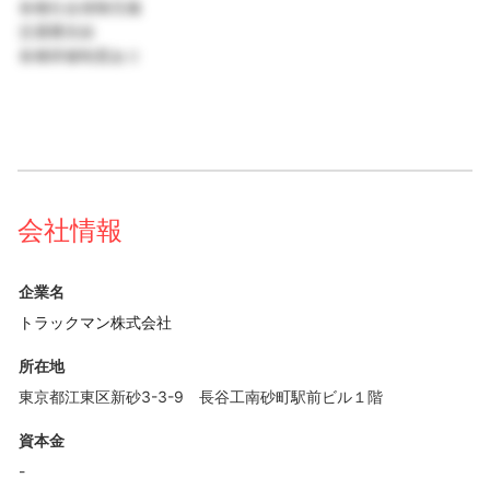
各種社会保険完備
交通費支給
各種研修制度あり
会社情報
企業名
トラックマン株式会社
所在地
東京都江東区新砂3-3-9 長谷工南砂町駅前ビル１階
資本金
-