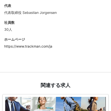
代表
代表取締役 Sebastian Jorgensen
社員数
30人
ホームページ
https://www.trackman.com/ja
関連する求人