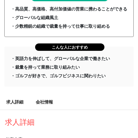
・高品質、高価格、高付加価値の営業に携わることができる
・グローバルな組織風土
・少数精鋭の組織で裁量を持って仕事に取り組める
こんな人におすすめ
・英語力を伸ばして、グローバルな企業で働きたい
・裁量を持って業務に取り組みたい
・ゴルフが好きで、ゴルフビジネスに関わりたい
求人詳細
会社情報
求人詳細