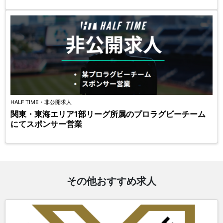
HALF TIME・非公開求人
関東・東海エリア1部リーグ所属のプロラグビーチーム
にてスポンサー営業
その他おすすめ求人