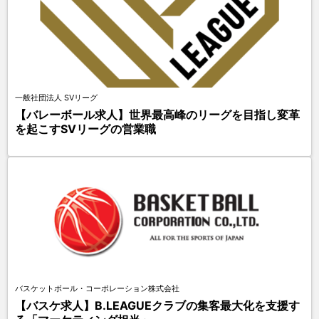
一般社団法人 SVリーグ
【バレーボール求人】世界最高峰のリーグを目指し変革
を起こすSVリーグの営業職
バスケットボール・コーポレーション株式会社
【バスケ求人】B.LEAGUEクラブの集客最大化を支援す