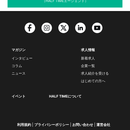
（HALF TIMEエージェント）
マガジン
求人情報
インタビュー
新着求人
コラム
企業一覧
ニュース
求人紹介を受ける
はじめての方へ
イベント
HALF TIMEについて
利用規約
プライバシーポリシー
お問い合わせ
運営会社