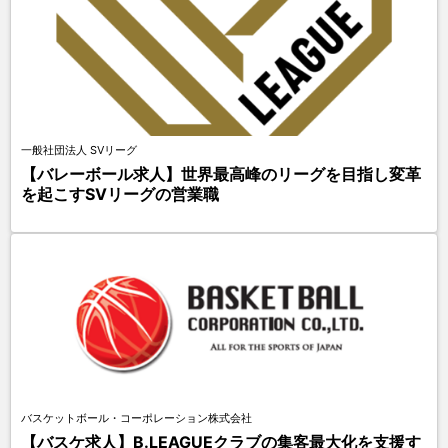
一般社団法人 SVリーグ
【バレーボール求人】世界最高峰のリーグを目指し変革
を起こすSVリーグの営業職
バスケットボール・コーポレーション株式会社
【バスケ求人】B.LEAGUEクラブの集客最大化を支援す