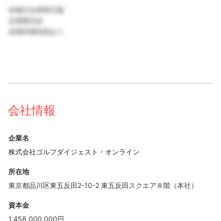
各種社会保険完備
交通費支給
各種研修制度あり
会社情報
企業名
株式会社ゴルフダイジェスト・オンライン
所在地
東京都品川区東五反田2-10-2 東五反田スクエア８階（本社）
資本金
1,458,000,000円