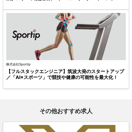
株式会社Sportip
【フルスタックエンジニア】筑波大発のスタートアップ
／「AI×スポーツ」で競技や健康の可能性を最大化！
その他おすすめ求人