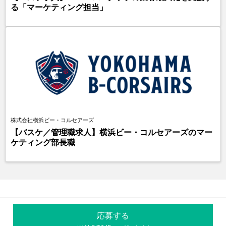
る「マーケティング担当」
株式会社横浜ビー・コルセアーズ
【バスケ／管理職求人】横浜ビー・コルセアーズのマー
ケティング部長職
応募する