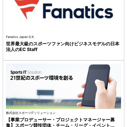
Fanatics Japan G.K.
世界最大級のスポーツファン向けビジネスモデルの日本
法人のEC Staff
株式会社スポーツITソリューション
【事業プロデューサー・プロジェクトマネージャー募
集】スポーツ競技団体・チーム・リーグ・イベント...