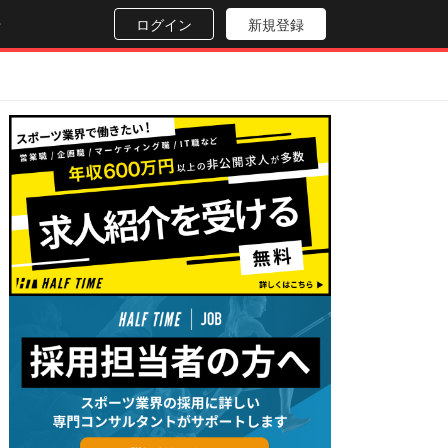
せ
ログイン
新規登録