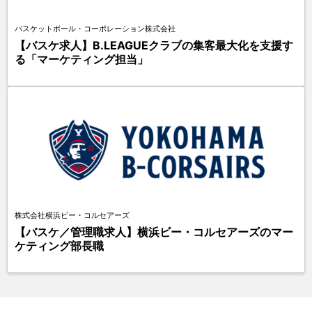
バスケットボール・コーポレーション株式会社
【バスケ求人】B.LEAGUEクラブの集客最大化を支援す
る「マーケティング担当」
株式会社横浜ビー・コルセアーズ
【バスケ／管理職求人】横浜ビー・コルセアーズのマー
ケティング部長職