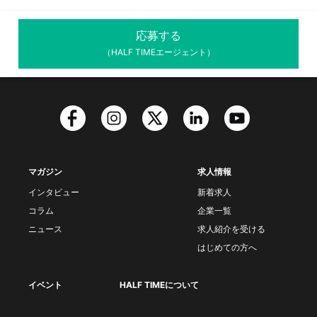
応募する
（HALF TIMEエージェント）
マガジン
求人情報
インタビュー
新着求人
コラム
企業一覧
ニュース
求人紹介を受ける
はじめての方へ
イベント
HALF TIMEについて