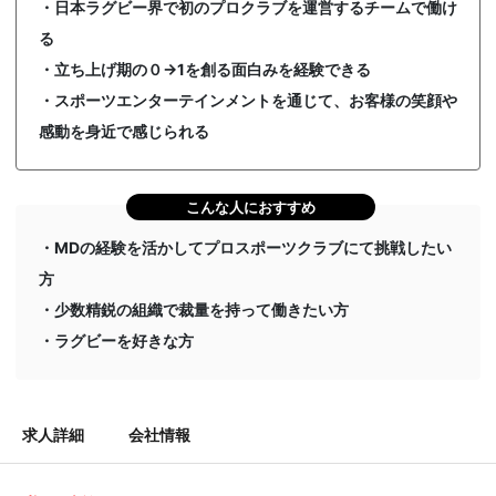
・日本ラグビー界で初のプロクラブを運営するチームで働け
る
・立ち上げ期の０→1を創る面白みを経験できる
・スポーツエンターテインメントを通じて、お客様の笑顔や
感動を身近で感じられる
こんな人におすすめ
・MDの経験を活かしてプロスポーツクラブにて挑戦したい
方
・少数精鋭の組織で裁量を持って働きたい方
・ラグビーを好きな方
求人詳細
会社情報