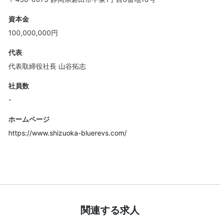
資本金
100,000,000円
代表
代表取締役社長 山谷拓志
社員数
-
ホームページ
https://www.shizuoka-bluerevs.com/
関連する求人