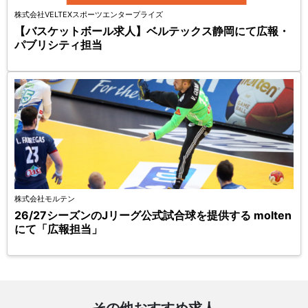
株式会社VELTEXスポーツエンタープライズ
【バスケットボール求人】ベルテックス静岡にて広報・
パブリシティ担当
株式会社モルテン
26/27シーズンのJリーグ公式試合球を提供する molten
にて「広報担当」