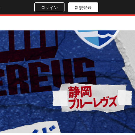
せ
ログイン
新規登録