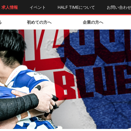
求人情報
イベント
HALF TIMEについて
お問い合わ
る
初めての方へ
企業の方へ