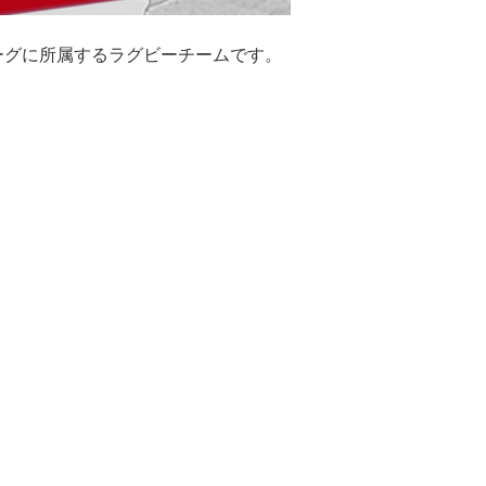
ーグに所属するラグビーチームです。