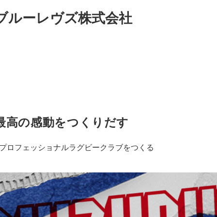
ブルーレヴズ株式会社
最高の感動をつくりだす
 プロフェッショナルラグビークラブをつくる