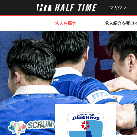
マガジン
求人を探す
求人紹介を受け