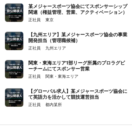
某メジャースポーツ協会にてスポンサーシップ
関連（権益管理、営業、アクティベーション）
正社員
東京
【九州エリア】某メジャースポーツ協会の事業
開発担当（管理職候補）
正社員
九州エリア
関東・東海エリア1部リーグ所属のプロラグビ
ーチームにてスポンサー営業
正社員
関東・東海エリア
【グローバル求人】某メジャースポーツ協会に
て英語力を活かして競技運営担当
正社員
都内某所