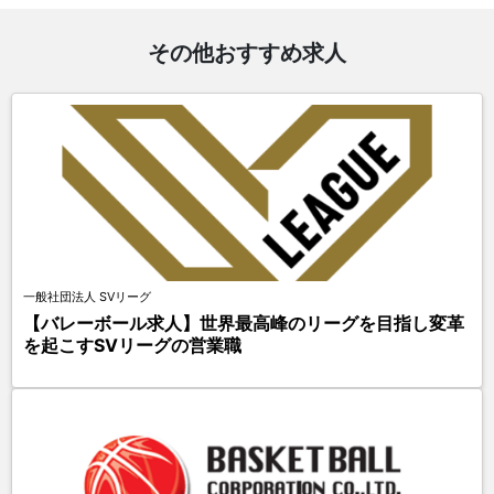
その他おすすめ求人
一般社団法人 SVリーグ
【バレーボール求人】世界最高峰のリーグを目指し変革
を起こすSVリーグの営業職