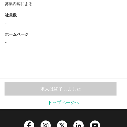
募集内容による
社員数
-
ホームページ
-
求人は終了しました
トップページへ