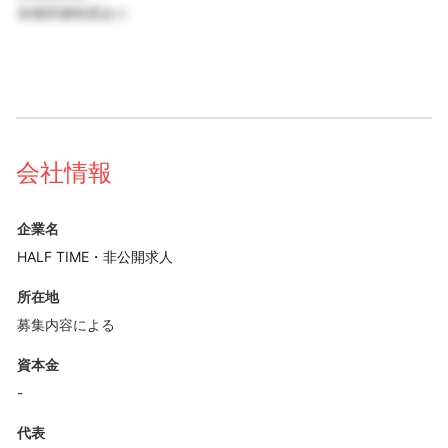
各種研修制度あり
会社情報
企業名
HALF TIME・非公開求人
所在地
募集内容による
資本金
-
代表