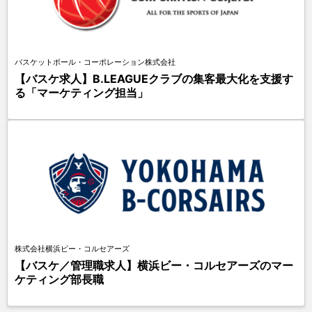
バスケットボール・コーポレーション株式会社
【バスケ求人】B.LEAGUEクラブの集客最大化を支援す
る「マーケティング担当」
株式会社横浜ビー・コルセアーズ
【バスケ／管理職求人】横浜ビー・コルセアーズのマー
ケティング部長職