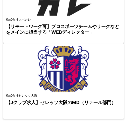
株式会社スポカレ
【リモートワーク可】プロスポーツチームやリーグなど
をメインに担当する「WEBディレクター」
株式会社セレッソ大阪
【Jクラブ求人】セレッソ大阪のMD（リテール部門）