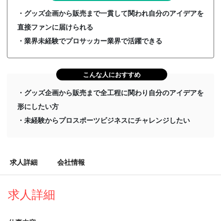
・グッズ企画から販売まで一貫して関われ自分のアイデアを
直接ファンに届けられる
・業界未経験でプロサッカー業界で活躍できる
こんな人におすすめ
・グッズ企画から販売まで全工程に関わり自分のアイデアを
形にしたい方
・未経験からプロスポーツビジネスにチャレンジしたい
求人詳細
会社情報
求人詳細