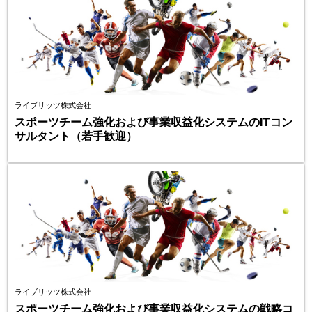
ライブリッツ株式会社
スポーツチーム強化および事業収益化システムのITコン
サルタント（若手歓迎）
ライブリッツ株式会社
スポーツチーム強化および事業収益化システムの戦略コ