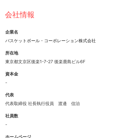
会社情報
企業名
バスケットボール・コーポレーション株式会社
所在地
東京都文京区後楽1-7-27 後楽鹿島ビル6F
資本金
-
代表
代表取締役 社長執行役員 渡邊 信治
社員数
-
ホームページ