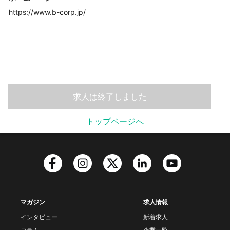
https://www.b-corp.jp/
求人は終了しました
トップページへ
マガジン
求人情報
インタビュー
新着求人