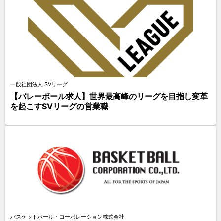
一般社団法人 SVリーグ
【バレーボール求人】世界最高峰のリーグを目指し変革
を起こすSVリーグの営業職
バスケットボール・コーポレーション株式会社