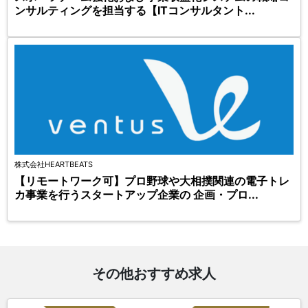
ンサルティングを担当する【ITコンサルタント...
株式会社HEARTBEATS
【リモートワーク可】プロ野球や大相撲関連の電子トレ
カ事業を行うスタートアップ企業の 企画・プロ...
その他おすすめ求人