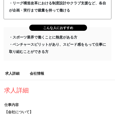
・リーグ構造改革における制度設計やクラブ支援など、各自
が企画・実行まで裁量を持って働ける
こんな人におすすめ
・スポーツ業界で働くことに熱意がある方
・ベンチャースピリットがあり、スピード感をもって仕事に
取り組むことができる方
求人詳細
会社情報
求人詳細
仕事内容
【会社について】