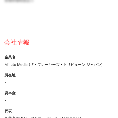
各種研修制度あり
会社情報
企業名
Minute Media (ザ・プレーヤーズ・トリビューン ジャパン)
所在地
-
資本金
-
代表