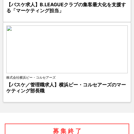
【バスケ求人】B.LEAGUEクラブの集客最大化を支援す
る「マーケティング担当」
株式会社横浜ビー・コルセアーズ
【バスケ／管理職求人】横浜ビー・コルセアーズのマー
ケティング部長職
募 集 終 了