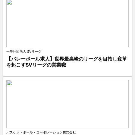
一般社団法人 SVリーグ
【バレーボール求人】世界最高峰のリーグを目指し変革
を起こすSVリーグの営業職
バスケットボール・コーポレーション株式会社