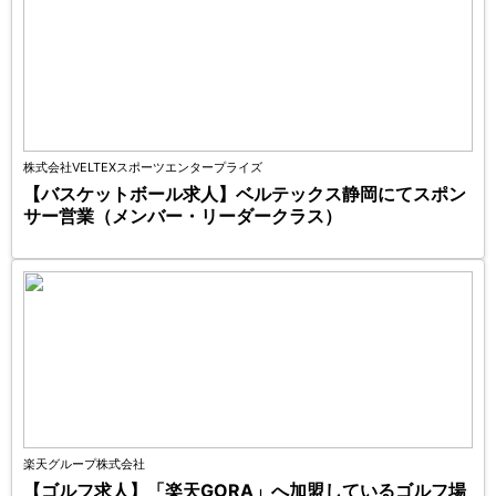
株式会社VELTEXスポーツエンタープライズ
【バスケットボール求人】ベルテックス静岡にてスポン
サー営業（メンバー・リーダークラス）
楽天グループ株式会社
【ゴルフ求人】「楽天GORA」へ加盟しているゴルフ場