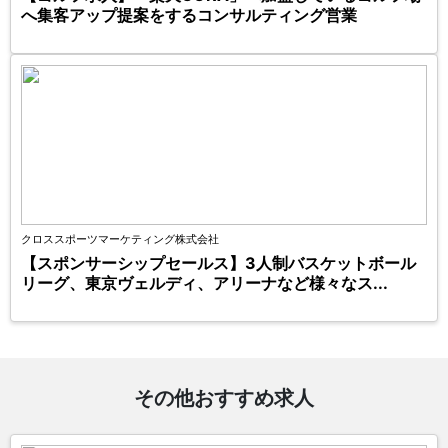
へ集客アップ提案をするコンサルティング営業
クロススポーツマーケティング株式会社
【スポンサーシップセールス】3人制バスケットボール
リーグ、東京ヴェルディ、アリーナなど様々なス...
その他おすすめ求人