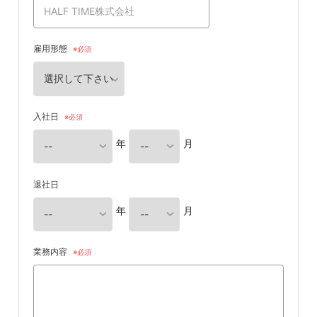
雇用形態
入社日
年
月
退社日
年
月
業務内容