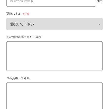
万円
英語スキル
その他の言語スキル・備考
保有資格・スキル