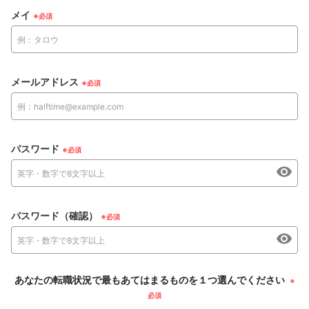
メイ
メールアドレス
パスワード
パスワード（確認）
あなたの転職状況で最もあてはまるものを１つ選んでください
※
必須