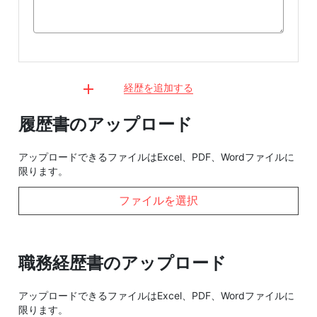
経歴を追加する
履歴書のアップロード
アップロードできるファイルはExcel、PDF、Wordファイルに
限ります。
ファイルを選択
職務経歴書のアップロード
アップロードできるファイルはExcel、PDF、Wordファイルに
限ります。