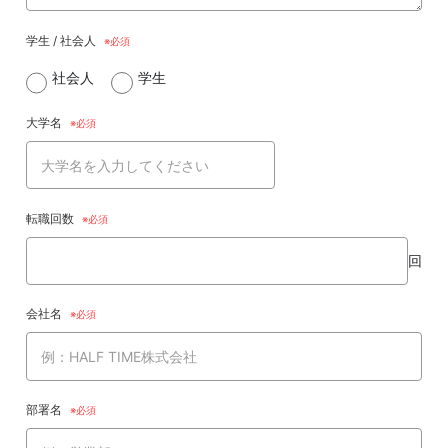
学生 / 社会人
社会人
学生
大学名
転職回数
回
会社名
部署名