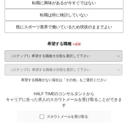
転職に興味があるが今すぐではない
転職は特に検討していない
既にスポーツ業界で働いているため現状のままでよい
希望する職種
希望する職種がない場合は「その他」をご選択ください
HALF TIMEのコンサルタントから
キャリアに合った求人のスカウトメールを受け取ることができま
す
スカウトメールを受け取る