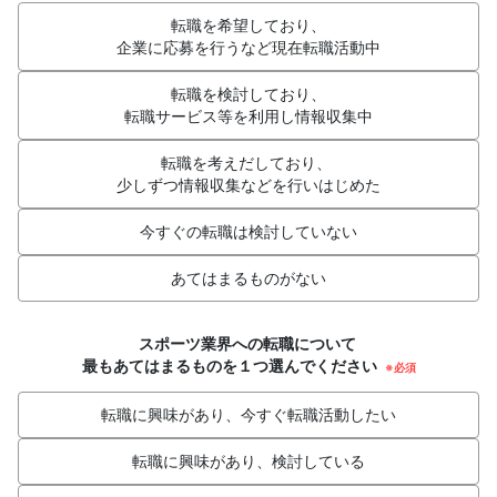
転職を希望しており、
企業に応募を行うなど現在転職活動中
転職を検討しており、
転職サービス等を利用し情報収集中
転職を考えだしており、
少しずつ情報収集などを行いはじめた
今すぐの転職は検討していない
あてはまるものがない
スポーツ業界への転職について
最もあてはまるものを１つ選んでください
※必須
転職に興味があり、今すぐ転職活動したい
転職に興味があり、検討している