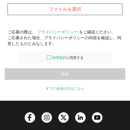
ファイルを選択
ご応募の際は、
プライバシーポリシー
をご確認ください。
ご応募された場合、プライバシーポリシーの内容を確認し、同
意したものとみなします。
利用規約
に同意する
すでに会員の方はこちら