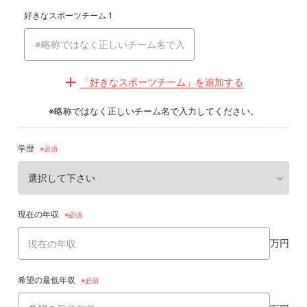
好きなスポーツチーム 1
「好きなスポーツチーム」を追加する
※略称ではなく正しいチーム名で入力してください。
学歴
現在の年収
万円
希望の最低年収