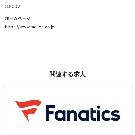
3,800人
ホームページ
https://www.molten.co.jp
関連する求人