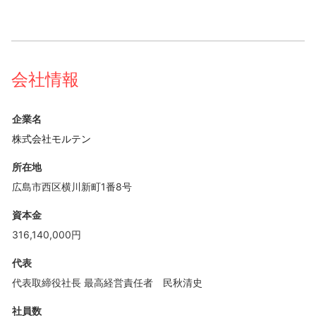
会社情報
企業名
株式会社モルテン
所在地
広島市西区横川新町1番8号
資本金
316,140,000円
代表
代表取締役社長 最高経営責任者 民秋清史
社員数