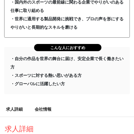
・国内外のスポーツの最前線に関わる企業でやりがいのある
仕事に取り組める
・世界に通用する製品開発に挑戦でき、プロの声を形にする
やりがいと長期的なスキルを磨ける
こんな人におすすめ
・自分の作品を世界の舞台に届け、安定企業で長く働きたい
方
・スポーツに対する熱い思いがある方
・グローバルに活躍したい方
求人詳細
会社情報
求人詳細