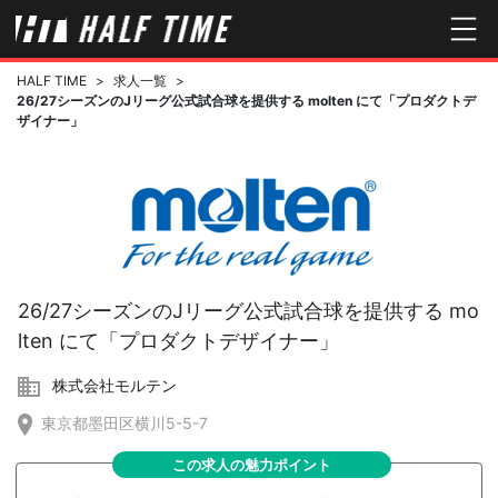
HALF TIME
>
求人一覧
>
26/27シーズンのJリーグ公式試合球を提供する molten にて「プロダクトデ
ザイナー」
26/27シーズンのJリーグ公式試合球を提供する mo
lten にて「プロダクトデザイナー」
株式会社モルテン
東京都墨田区横川5-5-7
この求人の魅力ポイント