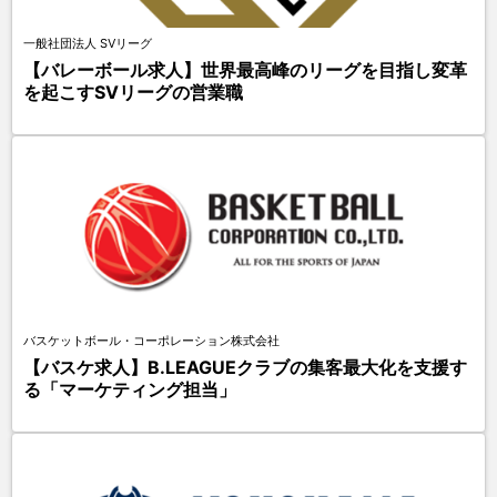
一般社団法人 SVリーグ
【バレーボール求人】世界最高峰のリーグを目指し変革
を起こすSVリーグの営業職
バスケットボール・コーポレーション株式会社
【バスケ求人】B.LEAGUEクラブの集客最大化を支援す
る「マーケティング担当」