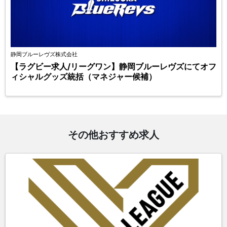
静岡ブルーレヴズ株式会社
【ラグビー求人/リーグワン】静岡ブルーレヴズにてオフ
ィシャルグッズ統括（マネジャー候補）
その他おすすめ求人