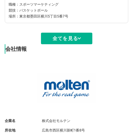
職種：スポーツマーケティング
競技：バスケットボール
場所：東京都墨田区横川5丁目5番7号
全てを見る
会社情報
企業名
株式会社モルテン
所在地
広島市西区横川新町1番8号