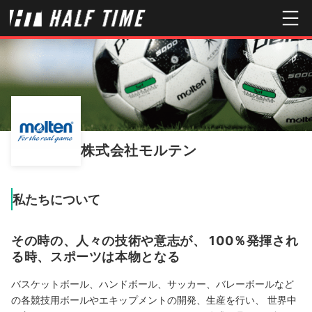
株式会社モルテン
私たちについて
その時の、人々の技術や意志が、 100％発揮され
る時、スポーツは本物となる
バスケットボール、ハンドボール、サッカー、バレーボールなど
の各競技用ボールやエキップメントの開発、生産を行い、 世界中