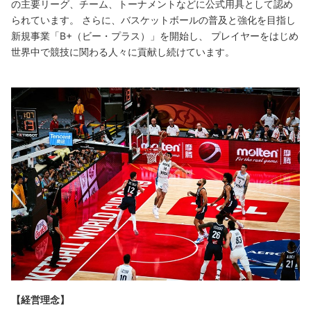
の主要リーグ、チーム、トーナメントなどに公式用具として認め
られています。 さらに、バスケットボールの普及と強化を目指し
新規事業「B+（ビー・プラス）」を開始し、 プレイヤーをはじめ
世界中で競技に関わる人々に貢献し続けています。
【経営理念】