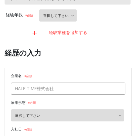
経験年数
経験業種を追加する
経歴の入力
企業名
雇用形態
入社日