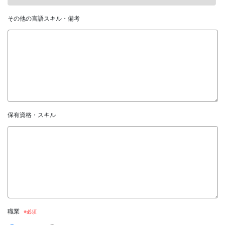
その他の言語スキル・備考
保有資格・スキル
職業