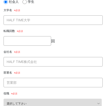
社会人
学生
大学名
転職回数
回
会社名
部署名
役職