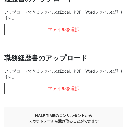
アップロードできるファイルはExcel、PDF、Wordファイルに限り
ます。
ファイルを選択
職務経歴書のアップロード
アップロードできるファイルはExcel、PDF、Wordファイルに限り
ます。
ファイルを選択
HALF TIMEのコンサルタントから
スカウトメールを受け取ることができます