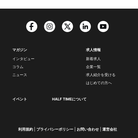
マガジン
求人情報
インタビュー
新着求人
コラム
企業一覧
ニュース
求人紹介を受ける
はじめての方へ
イベント
HALF TIMEについて
利用規約
プライバシーポリシー
お問い合わせ
運営会社