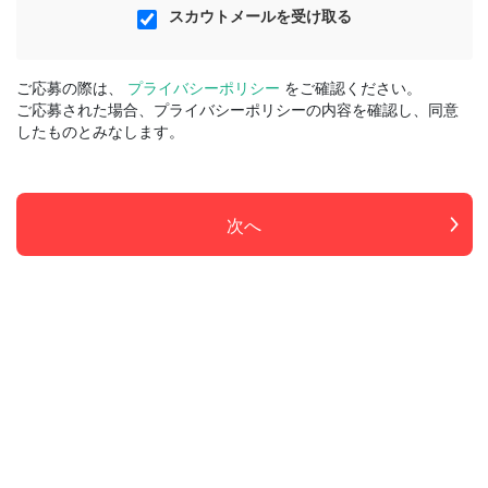
スカウトメールを受け取る
ご応募の際は、
プライバシーポリシー
をご確認ください。
ご応募された場合、プライバシーポリシーの内容を確認し、同意
したものとみなします。
次へ