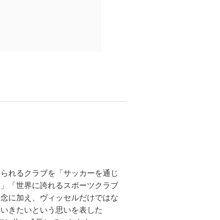
えられるクラブを「サッカーを通じ
上」「世界に誇れるスポーツクラブ
理念に加え、ヴィッセルだけではな
ていきたいという思いを表した