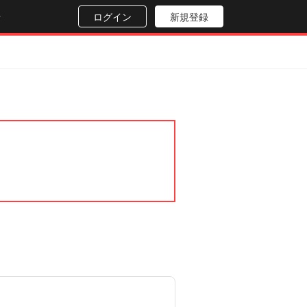
せ
ログイン
新規登録