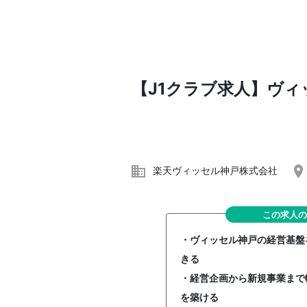
【J1クラブ求人】ヴ
楽天ヴィッセル神戸株式会社
この求人の
・ヴィッセル神戸の経営基盤
きる
・経営企画から新規事業まで
を築ける