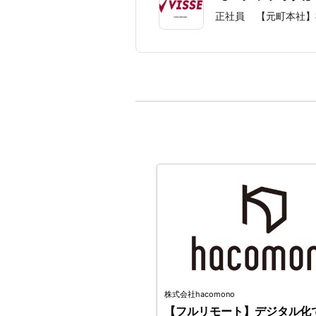
正社員
【元町本社】
株式会社hacomono
【フルリモート】デジタル化