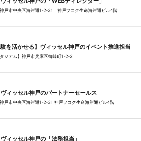
】ヴィッセル神戸の「WEBディレクター」
神戸市中央区海岸通1-2-31 神戸フコク生命海岸通ビル4階
経験を活かせる】ヴィッセル神戸のイベント推進担当
タジアム】神戸市兵庫区御崎町1-2-2
】ヴィッセル神戸のパートナーセールス
神戸市中央区海岸通1-2-31 神戸フコク生命海岸通ビル4階
】ヴィッセル神戸の「法務担当」