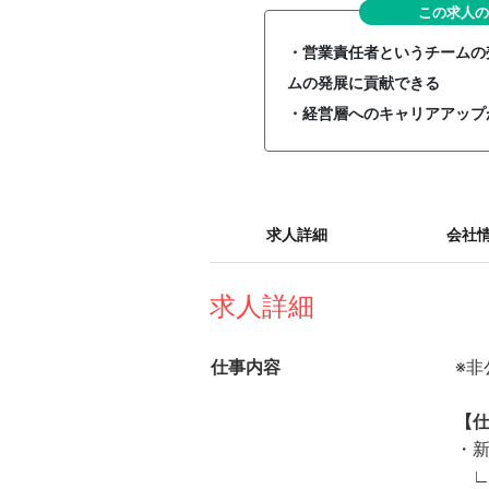
この求人の
・営業責任者というチームの
ムの発展に貢献できる
・経営層へのキャリアアップ
求人詳細
会社
求人詳細
仕事内容
※
【
・
∟