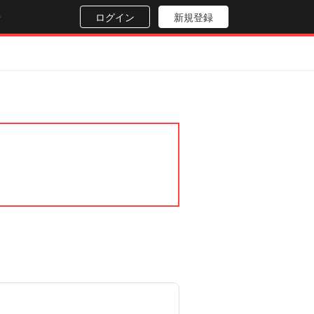
せ
ログイン
新規登録