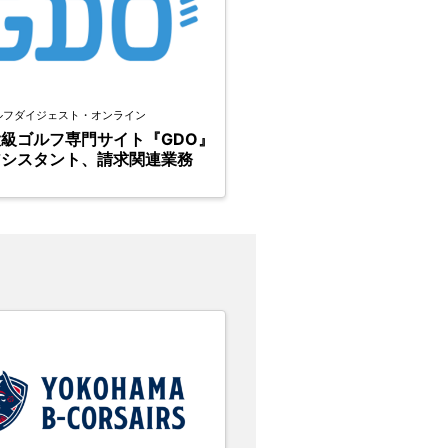
ルフダイジェスト・オンライン
級ゴルフ専門サイト『GDO』
アシスタント、請求関連業務