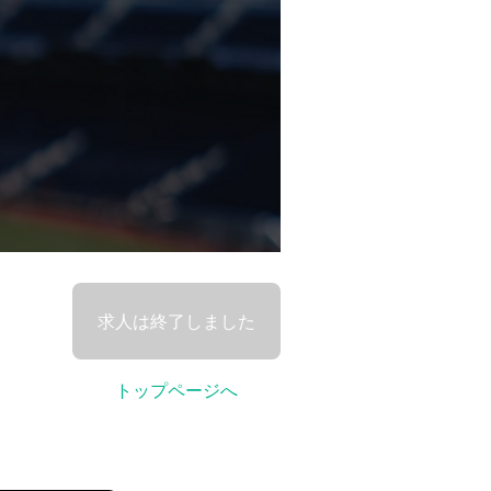
求人は終了しました
トップページへ