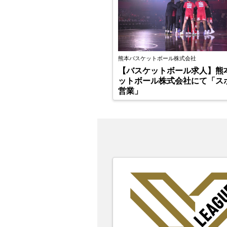
熊本バスケットボール株式会社
【バスケットボール求人】熊
ットボール株式会社にて「ス
営業」