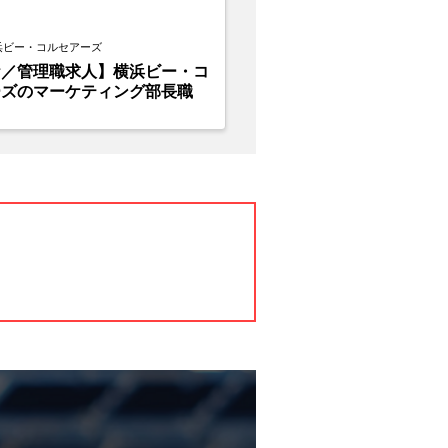
浜ビー・コルセアーズ
ケ／管理職求人】横浜ビー・コ
ーズのマーケティング部長職