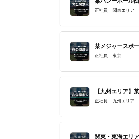
某バレーボール
正社員
関東エリア
某メジャースポ
正社員
東京
【九州エリア】
正社員
九州エリア
関東・東海エリア