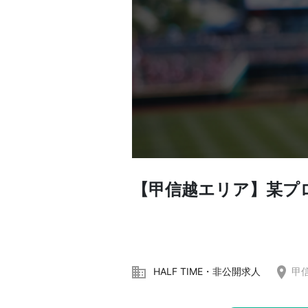
【甲信越エリア】某プ
HALF TIME・非公開求人
甲