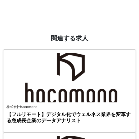
関連する求人
株式会社hacomono
【フルリモート】デジタル化でウェルネス業界を変革す
る急成長企業のデータアナリスト