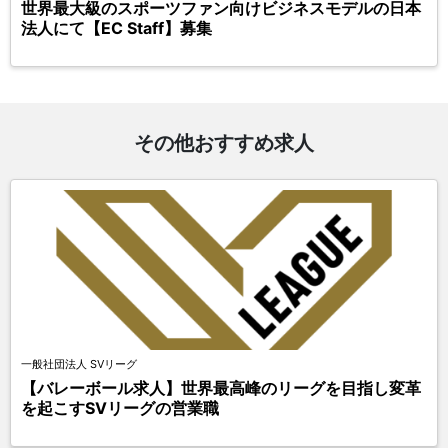
世界最大級のスポーツファン向けビジネスモデルの日本
法人にて【EC Staff】募集
その他おすすめ求人
一般社団法人 SVリーグ
【バレーボール求人】世界最高峰のリーグを目指し変革
を起こすSVリーグの営業職