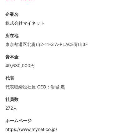
企業名
株式会社マイネット
所在地
東京都港区北青山2-11-3 A-PLACE青山3F
資本金
49,630,000円
代表
代表取締役社長 CEO：岩城 農
社員数
272人
ホームページ
https://www.mynet.co.jp/