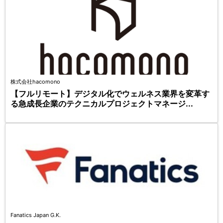
株式会社hacomono
【フルリモート】デジタル化でウェルネス業界を変革す
る急成長企業のテクニカルプロジェクトマネージ...
Fanatics Japan G.K.