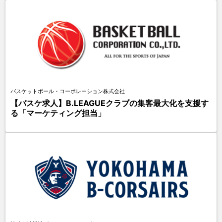
バスケットボール・コーポレーション株式会社
【バスケ求人】B.LEAGUEクラブの集客最大化を支援す
る「マーケティング担当」