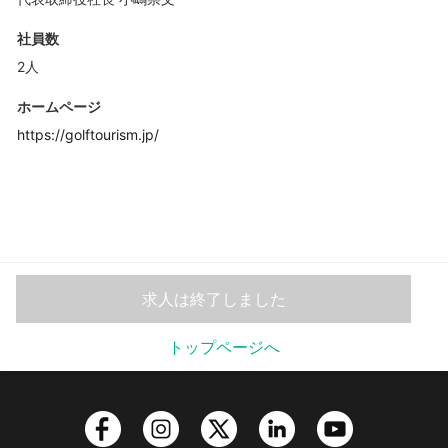
社員数
2人
ホームページ
https://golftourism.jp/
求人は終了しました
トップページへ