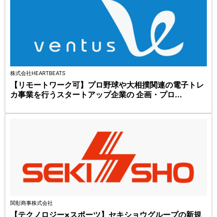
株式会社HEARTBEATS
【リモートワーク可】プロ野球や大相撲関連の電子トレ
カ事業を行うスタートアップ企業の 企画・プロ...
関彰商事株式会社
【テクノロジー×スポーツ】セキショウグループの新規