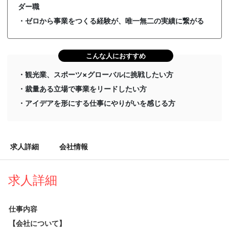
ダー職
・ゼロから事業をつくる経験が、唯一無二の実績に繋がる
こんな人におすすめ
・観光業、スポーツ×グローバルに挑戦したい方
・裁量ある立場で事業をリードしたい方
・アイデアを形にする仕事にやりがいを感じる方
求人詳細
会社情報
求人詳細
仕事内容
【会社について】