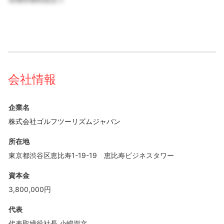
会社情報
企業名
株式会社ゴルフツーリズムジャパン
所在地
東京都渋谷区恵比寿1-19-19 恵比寿ビジネスタワー
資本金
3,800,000円
代表
代表取締役社長 小嶋崇文