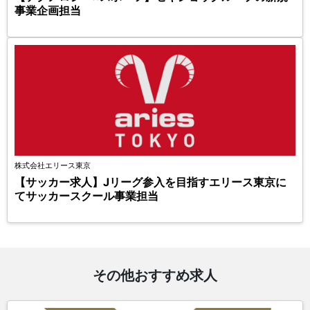
事業企画担当
株式会社エリース東京
【サッカー求人】Jリーグ参入を目指すエリース東京に
てサッカースクール事業担当
その他おすすめ求人