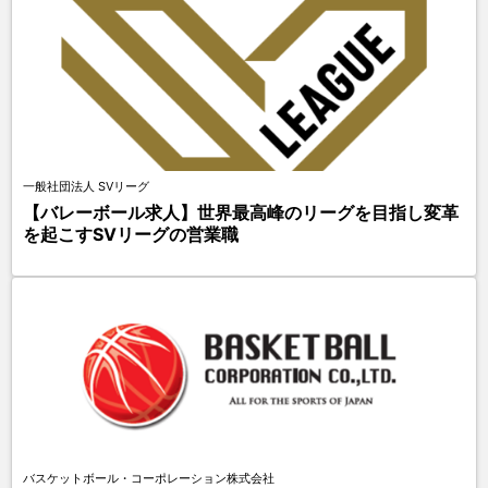
一般社団法人 SVリーグ
【バレーボール求人】世界最高峰のリーグを目指し変革
を起こすSVリーグの営業職
バスケットボール・コーポレーション株式会社