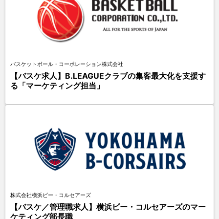
バスケットボール・コーポレーション株式会社
【バスケ求人】B.LEAGUEクラブの集客最大化を支援す
る「マーケティング担当」
株式会社横浜ビー・コルセアーズ
【バスケ／管理職求人】横浜ビー・コルセアーズのマー
ケティング部長職