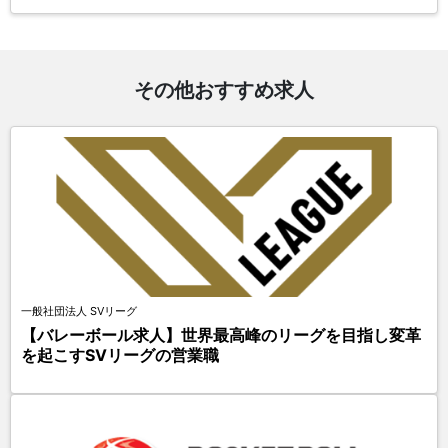
その他おすすめ求人
一般社団法人 SVリーグ
【バレーボール求人】世界最高峰のリーグを目指し変革
を起こすSVリーグの営業職