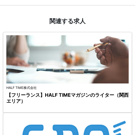
関連する求人
HALF TIME株式会社
【フリーランス】HALF TIMEマガジンのライター（関西
エリア）