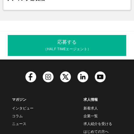
応募する
（HALF TIMEエージェント）
マガジン
求人情報
インタビュー
新着求人
コラム
企業一覧
ニュース
求人紹介を受ける
はじめての方へ