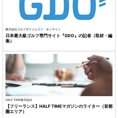
株式会社ゴルフダイジェスト・オンライン
日本最大級ゴルフ専門サイト『GDO』の記者（取材・編
集）
HALF TIME株式会社
【フリーランス】HALF TIMEマガジンのライター（首都
圏エリア）