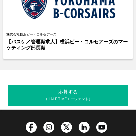
株式会社横浜ビー・コルセアーズ
【バスケ／管理職求人】横浜ビー・コルセアーズのマー
ケティング部長職
応募する
（HALF TIMEエージェント）