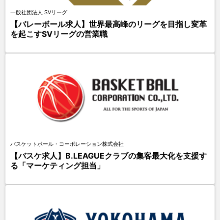
一般社団法人 SVリーグ
【バレーボール求人】世界最高峰のリーグを目指し変革
を起こすSVリーグの営業職
バスケットボール・コーポレーション株式会社
【バスケ求人】B.LEAGUEクラブの集客最大化を支援す
る「マーケティング担当」