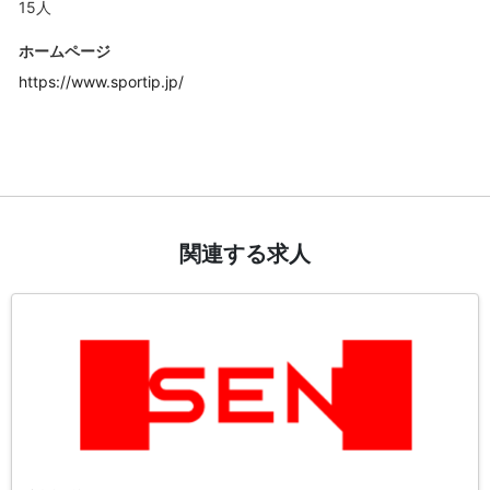
15人
ホームページ
https://www.sportip.jp/
関連する求人