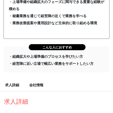
・上場準備や組織拡大のフェーズに関与できる貴重な経験が
積める
・秘書業務を通じて経営陣の近くで業務を学べる
・業務改善提案や運用設計など主体的に取り組める環境
こんな人におすすめ
・組織拡大や上場準備のプロセスを学びたい方
・経営陣に近い立場で幅広い業務をサポートしたい方
求人詳細
会社情報
求人詳細