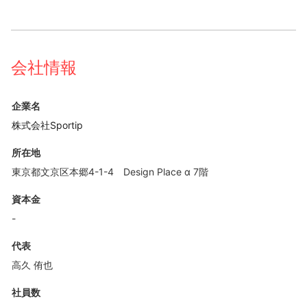
会社情報
企業名
株式会社Sportip
所在地
東京都文京区本郷4-1-4 Design Place α 7階
資本金
-
代表
高久 侑也
社員数