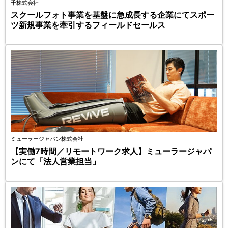
千株式会社
スクールフォト事業を基盤に急成長する企業にてスポー
ツ新規事業を牽引するフィールドセールス
ミューラージャパン株式会社
【実働7時間／リモートワーク求人】ミューラージャパ
ンにて「法人営業担当」