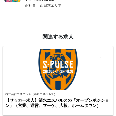
正社員
西日本エリア
関連する求人
株式会社エスパルス（清水エスパルス）
【サッカー求人】清水エスパルスの「オープンポジショ
ン」（営業、運営、マーケ、広報、ホームタウン）