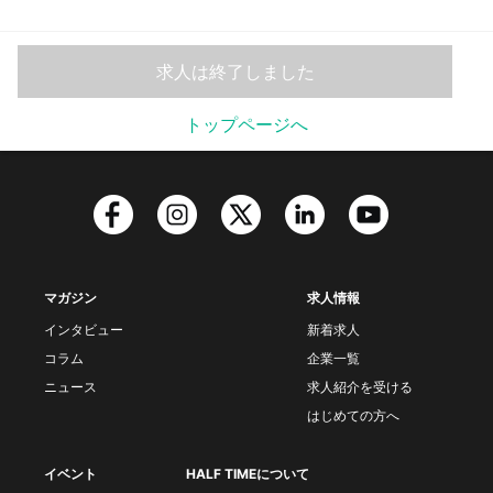
求人は終了しました
トップページへ
マガジン
求人情報
インタビュー
新着求人
コラム
企業一覧
ニュース
求人紹介を受ける
はじめての方へ
イベント
HALF TIMEについて