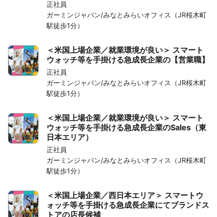
正社員
ガーミンジャパン/みなとみらいオフィス（JR桜木町
駅徒歩1分）
＜米国上場企業／就業環境が良い＞ スマート
ウォッチ等を手掛ける急成長企業の【営業職】
正社員
ガーミンジャパン/みなとみらいオフィス（JR桜木町
駅徒歩1分）
＜米国上場企業／就業環境が良い＞ スマート
ウォッチ等を手掛ける急成長企業のSales（東
日本エリア）
正社員
ガーミンジャパン/みなとみらいオフィス（JR桜木町
駅徒歩1分）
＜米国上場企業／西日本エリア＞ スマートウ
ォッチ等を手掛ける急成長企業にてブランドス
トアの店長候補