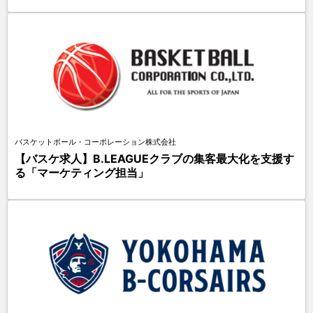
バスケットボール・コーポレーション株式会社
【バスケ求人】B.LEAGUEクラブの集客最大化を支援す
る「マーケティング担当」