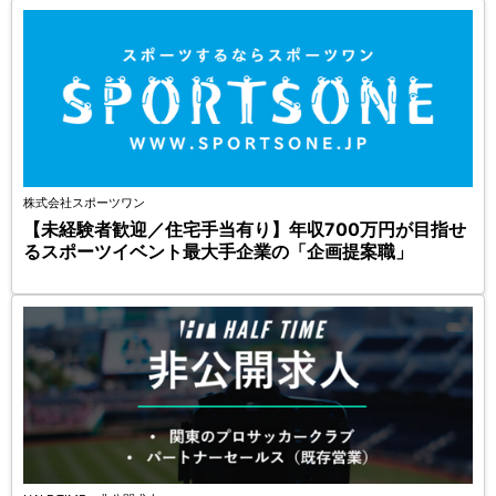
株式会社スポーツワン
【未経験者歓迎／住宅手当有り】年収700万円が目指せ
るスポーツイベント最大手企業の「企画提案職」