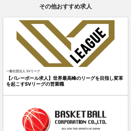
その他おすすめ求人
一般社団法人 SVリーグ
【バレーボール求人】世界最高峰のリーグを目指し変革
を起こすSVリーグの営業職