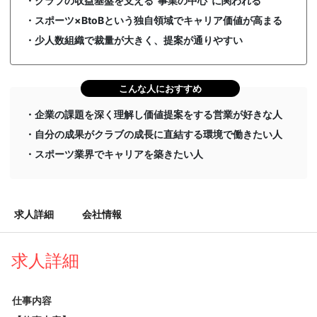
・クラブの収益基盤を支える“事業の中心”に関われる
・スポーツ×BtoBという独自領域でキャリア価値が高まる
・少人数組織で裁量が大きく、提案が通りやすい
こんな人におすすめ
・企業の課題を深く理解し価値提案をする営業が好きな人
・自分の成果がクラブの成長に直結する環境で働きたい人
・スポーツ業界でキャリアを築きたい人
求人詳細
会社情報
求人詳細
仕事内容