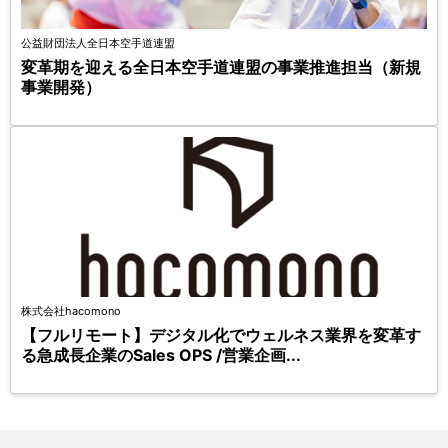
公益財団法人全日本空手道連盟
変革期を迎える全日本空手道連盟の事業推進担当（新規
事業開発）
株式会社hacomono
【フルリモート】デジタル化でウェルネス業界を変革す
る急成長企業のSales OPS /営業企画...