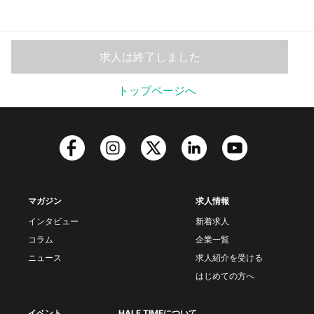
求人は終了しました
トップページへ
マガジン
求人情報
インタビュー
新着求人
コラム
企業一覧
ニュース
求人紹介を受ける
はじめての方へ
イベント
HALF TIMEについて