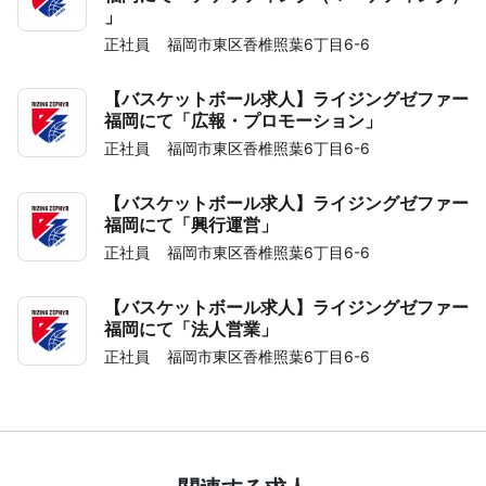
」
正社員
福岡市東区香椎照葉6丁目6-6
【バスケットボール求人】ライジングゼファー
福岡にて「広報・プロモーション」
正社員
福岡市東区香椎照葉6丁目6-6
【バスケットボール求人】ライジングゼファー
福岡にて「興行運営」
正社員
福岡市東区香椎照葉6丁目6-6
【バスケットボール求人】ライジングゼファー
福岡にて「法人営業」
正社員
福岡市東区香椎照葉6丁目6-6