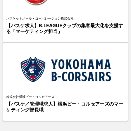
バスケットボール・コーポレーション株式会社
【バスケ求人】B.LEAGUEクラブの集客最大化を支援す
る「マーケティング担当」
株式会社横浜ビー・コルセアーズ
【バスケ／管理職求人】横浜ビー・コルセアーズのマー
ケティング部長職