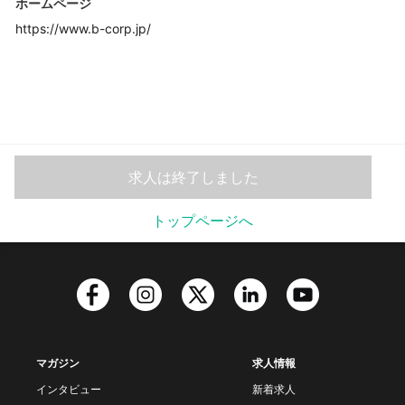
ホームページ
https://www.b-corp.jp/
求人は終了しました
トップページへ
マガジン
求人情報
インタビュー
新着求人