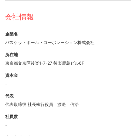
会社情報
企業名
バスケットボール・コーポレーション株式会社
所在地
東京都文京区後楽1-7-27 後楽鹿島ビル6F
資本金
-
代表
代表取締役 社長執行役員 渡邊 信治
社員数
-