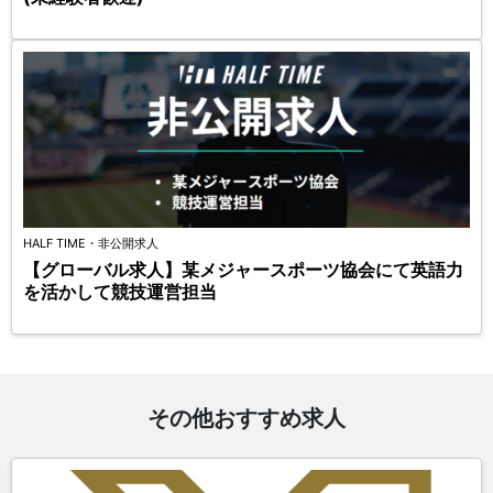
HALF TIME・非公開求人
【グローバル求人】某メジャースポーツ協会にて英語力
を活かして競技運営担当
その他おすすめ求人