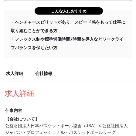
こんな人におすすめ
・ベンチャースピリットがあり、スピード感をもって仕事に
取り組むことができる方
・フレックス制や標準労働時間7時間を導入などワークライ
フバランスを保ちたい方
求人詳細
会社情報
求人詳細
仕事内容
【会社について】
公益財団法人日本バスケットボール協会（JBA）や公益社団法人
ジャパン・プロフェッショナル・バスケットボールリーグ