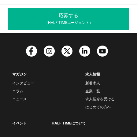
応募する
（HALF TIMEエージェント）
マガジン
求人情報
インタビュー
新着求人
コラム
企業一覧
ニュース
求人紹介を受ける
はじめての方へ
イベント
HALF TIMEについて