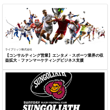
ライブリッツ株式会社
【コンサルティング営業】エンタメ・スポーツ業界の収
益拡大・ファンマーケティングビジネス支援