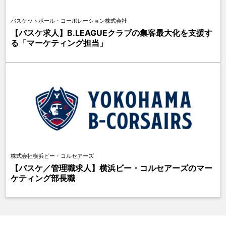
バスケットボール・コーポレーション株式会社
【バスケ求人】B.LEAGUEクラブの集客最大化を支援す
る「マーケティング担当」
株式会社横浜ビー・コルセアーズ
【バスケ／管理職求人】横浜ビー・コルセアーズのマー
ケティング部長職