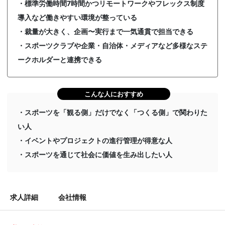
・標準労働時間7時間かつリモートワークやフレックス制度
導入など働きやすい環境が整っている
・裁量が大きく、企画〜実行まで一気通貫で担当できる
・スポーツクラブや企業・自治体・メディアなど多様なステ
ークホルダーと連携できる
こんな人におすすめ
・スポーツを「観る側」だけでなく「つくる側」で関わりた
い人
・イベントやプロジェクトの進行管理が得意な人
・スポーツを通じて社会に価値を生み出したい人
求人詳細
会社情報