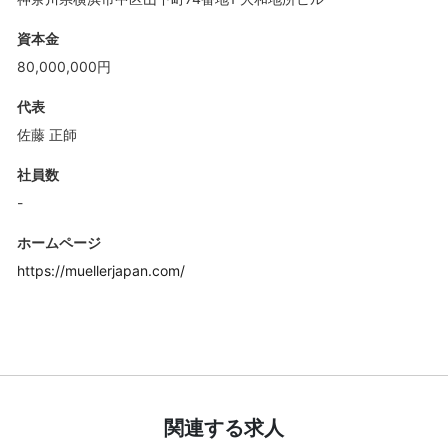
資本金
80,000,000円
代表
佐藤 正師
社員数
-
ホームページ
https://muellerjapan.com/
関連する求人