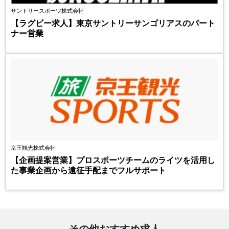
サントリースポーツ株式会社
【ラグビー求人】東京サントリーサンゴリアスのパート
ナー営業
京王観光株式会社
【企画提案営業】プロスポーツチームのライツを活用し
た事業企画から遠征手配までフルサポート