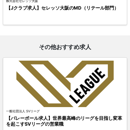
株式会社セレッソ大阪
【Jクラブ求人】セレッソ大阪のMD（リテール部門）
その他おすすめ求人
一般社団法人 SVリーグ
【バレーボール求人】世界最高峰のリーグを目指し変革
を起こすSVリーグの営業職