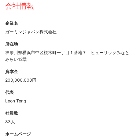
会社情報
企業名
ガーミンジャパン株式会社
所在地
神奈川県横浜市中区桜木町一丁目１番地７ ヒューリックみなと
みらい12階
資本金
200,000,000円
代表
Leon Teng
社員数
83人
ホームページ