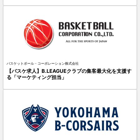
バスケットボール・コーポレーション株式会社
【バスケ求人】B.LEAGUEクラブの集客最大化を支援す
る「マーケティング担当」