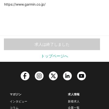
https://www.garmin.co.jp/
求人は終了しました
トップページへ
マガジン
求人情報
インタビュー
新着求人
コラム
企業一覧