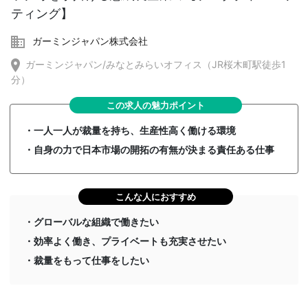
ティング】
ガーミンジャパン株式会社
ガーミンジャパン/みなとみらいオフィス（JR桜木町駅徒歩1
分）
この求人の魅力ポイント
・一人一人が裁量を持ち、生産性高く働ける環境
・自身の力で日本市場の開拓の有無が決まる責任ある仕事
こんな人におすすめ
・グローバルな組織で働きたい
・効率よく働き、プライベートも充実させたい
・裁量をもって仕事をしたい