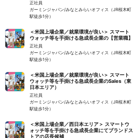
正社員
ガーミンジャパン/みなとみらいオフィス（JR桜木町
駅徒歩1分）
＜米国上場企業／就業環境が良い＞ スマート
ウォッチ等を手掛ける急成長企業の【営業職】
正社員
ガーミンジャパン/みなとみらいオフィス（JR桜木町
駅徒歩1分）
＜米国上場企業／就業環境が良い＞ スマート
ウォッチ等を手掛ける急成長企業のSales（東
日本エリア）
正社員
ガーミンジャパン/みなとみらいオフィス（JR桜木町
駅徒歩1分）
＜米国上場企業／西日本エリア＞ スマートウ
ォッチ等を手掛ける急成長企業にてブランドス
トアの店長候補