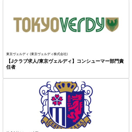
東京ヴェルディ (東京ヴェルディ株式会社)
【Jクラブ求人/東京ヴェルディ】コンシューマー部門責
任者