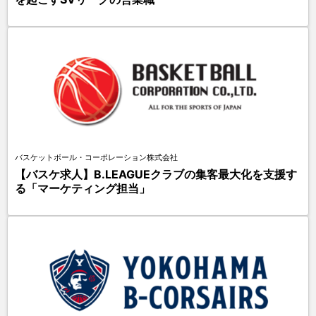
バスケットボール・コーポレーション株式会社
【バスケ求人】B.LEAGUEクラブの集客最大化を支援す
る「マーケティング担当」