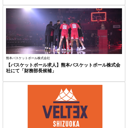
熊本バスケットボール株式会社
【バスケットボール求人】熊本バスケットボール株式会
社にて「財務部長候補」