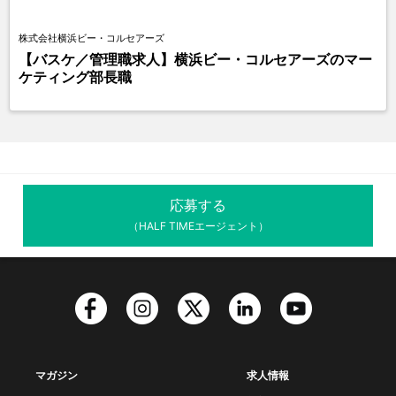
株式会社横浜ビー・コルセアーズ
【バスケ／管理職求人】横浜ビー・コルセアーズのマー
ケティング部長職
応募する
（HALF TIMEエージェント）
マガジン
求人情報