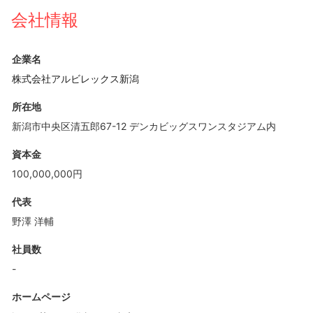
会社情報
企業名
株式会社アルビレックス新潟
所在地
新潟市中央区清五郎67-12 デンカビッグスワンスタジアム内
資本金
100,000,000円
代表
野澤 洋輔
社員数
-
ホームページ