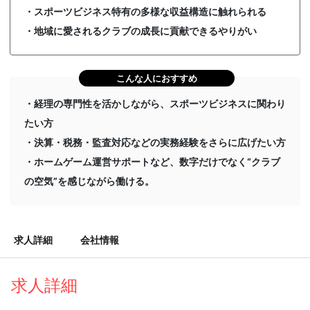
・スポーツビジネス特有の多様な収益構造に触れられる
・地域に愛されるクラブの成長に貢献できるやりがい
こんな人におすすめ
・経理の専門性を活かしながら、スポーツビジネスに関わり
たい方
・決算・税務・監査対応などの実務経験をさらに広げたい方
・ホームゲーム運営サポートなど、数字だけでなく“クラブ
の空気”を感じながら働ける。
求人詳細
会社情報
求人詳細