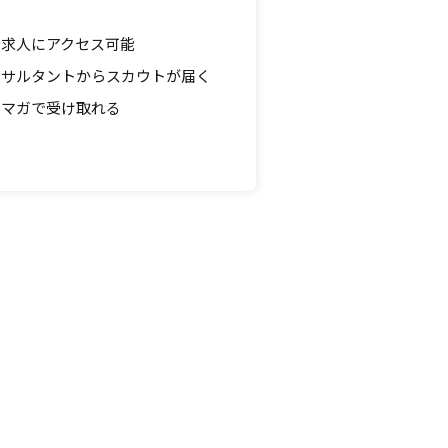
す。
求人にアクセス可能
ンサルタントからスカウトが届く
ルマガで受け取れる