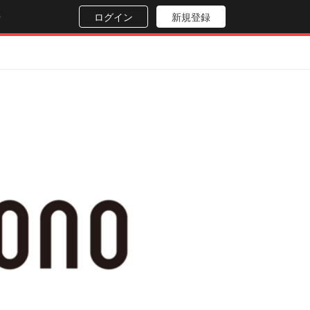
せ
ログイン
新規登録