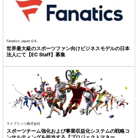
Fanatics Japan G.K.
世界最大級のスポーツファン向けビジネスモデルの日本
法人にて【EC Staff】募集
ライブリッツ株式会社
スポーツチーム強化および事業収益化システムの戦略コ
ンサルティングを担当する【プロジェクトマネー...