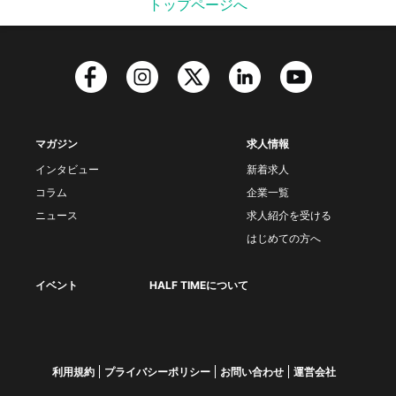
トップページへ
マガジン
求人情報
インタビュー
新着求人
コラム
企業一覧
ニュース
求人紹介を受ける
はじめての方へ
イベント
HALF TIMEについて
利用規約
プライバシーポリシー
お問い合わせ
運営会社