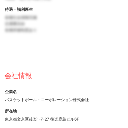
待遇・福利厚生
各種社会保険完備
交通費支給
各種研修制度あり
会社情報
企業名
バスケットボール・コーポレーション株式会社
所在地
東京都文京区後楽1-7-27 後楽鹿島ビル6F