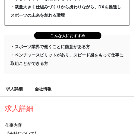
・裁量大きく仕組みづくりから携わりながら、DXを推進し
スポーツの未来を創れる環境
こんな人におすすめ
・スポーツ業界で働くことに熱意がある方
・ベンチャースピリットがあり、スピード感をもって仕事に
取組ことができる方
求人詳細
会社情報
求人詳細
仕事内容
【会社について】