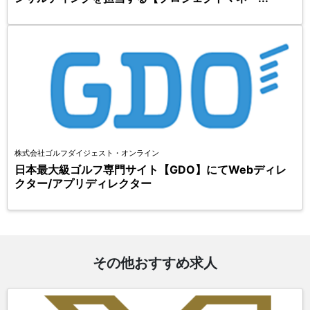
株式会社ゴルフダイジェスト・オンライン
日本最大級ゴルフ専門サイト【GDO】にてWebディレ
クター/アプリディレクター
その他おすすめ求人