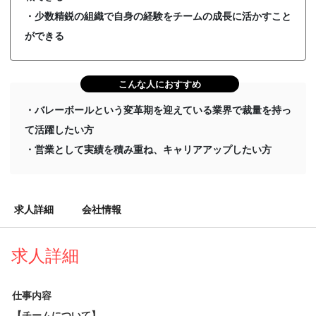
・少数精鋭の組織で自身の経験をチームの成長に活かすこと
ができる
こんな人におすすめ
・バレーボールという変革期を迎えている業界で裁量を持っ
て活躍したい方
・営業として実績を積み重ね、キャリアアップしたい方
求人詳細
会社情報
求人詳細
仕事内容
【チームについて】