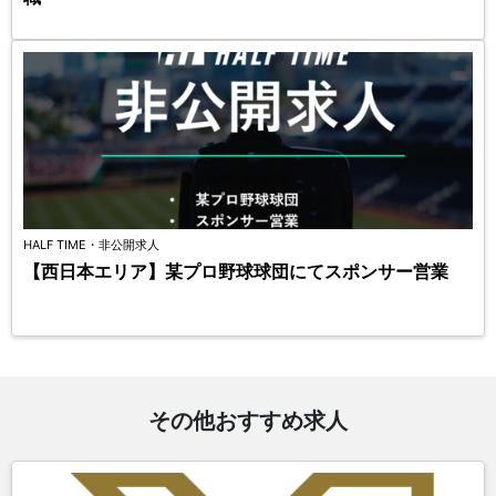
HALF TIME・非公開求人
【西日本エリア】某プロ野球球団にてスポンサー営業
その他おすすめ求人