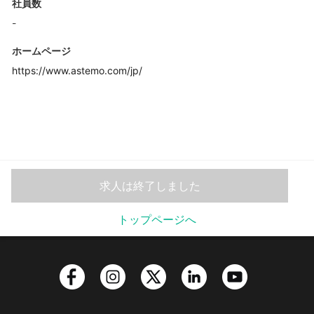
社員数
-
ホームページ
https://www.astemo.com/jp/
求人は終了しました
トップページへ