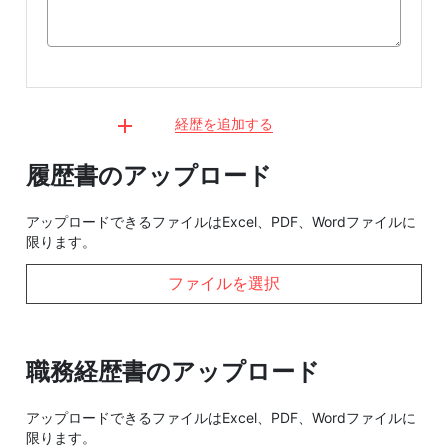
経歴を追加する
履歴書のアップロード
アップロードできるファイルはExcel、PDF、Wordファイルに
限ります。
ファイルを選択
職務経歴書のアップロード
アップロードできるファイルはExcel、PDF、Wordファイルに
限ります。