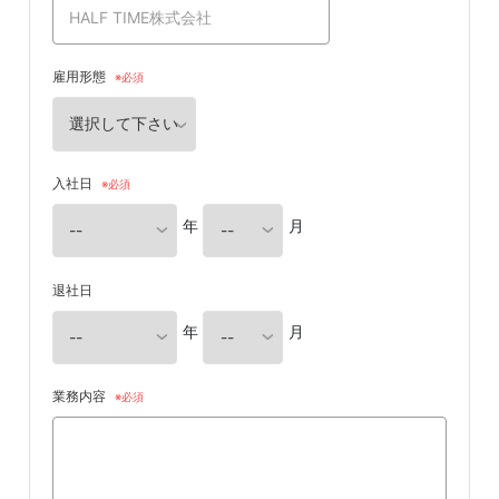
雇用形態
入社日
年
月
退社日
年
月
業務内容