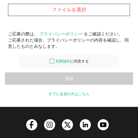
ファイルを選択
ご応募の際は、
プライバシーポリシー
をご確認ください。
ご応募された場合、プライバシーポリシーの内容を確認し、同
意したものとみなします。
利用規約
に同意する
すでに会員の方はこちら