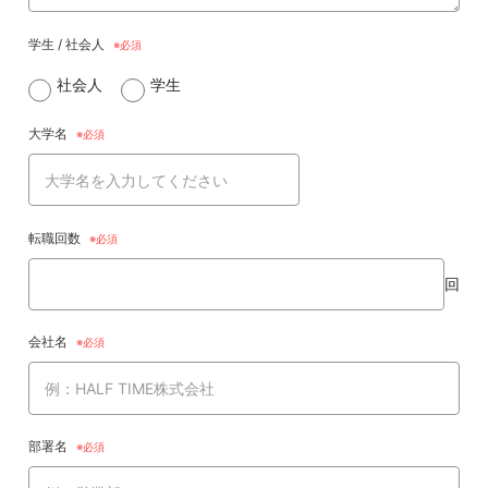
学生 / 社会人
社会人
学生
大学名
転職回数
回
会社名
部署名