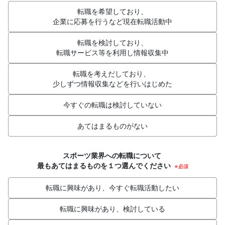
転職を希望しており、
企業に応募を行うなど現在転職活動中
転職を検討しており、
転職サービス等を利用し情報収集中
転職を考えだしており、
少しずつ情報収集などを行いはじめた
今すぐの転職は検討していない
あてはまるものがない
スポーツ業界への転職について
最もあてはまるものを１つ選んでください
※必須
転職に興味があり、今すぐ転職活動したい
転職に興味があり、検討している