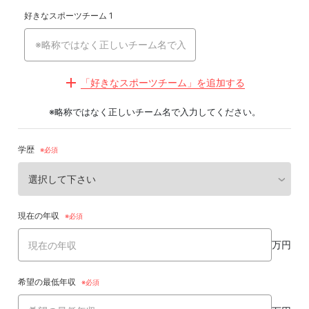
好きなスポーツチーム 1
「好きなスポーツチーム」を追加する
※略称ではなく正しいチーム名で入力してください。
学歴
現在の年収
万円
希望の最低年収