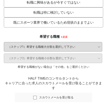
転職に興味があるが今すぐではない
転職は特に検討していない
既にスポーツ業界で働いているため現状のままでよい
希望する職種
希望する職種がない場合は「その他」をご選択ください
HALF TIMEのコンサルタントから
キャリアに合った求人のスカウトメールを受け取ることができま
す
スカウトメールを受け取る