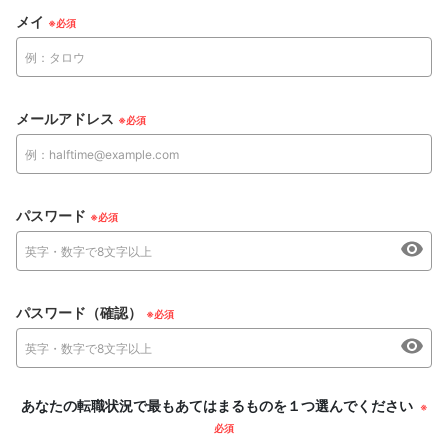
メイ
メールアドレス
パスワード
パスワード（確認）
あなたの転職状況で最もあてはまるものを１つ選んでください
※
必須