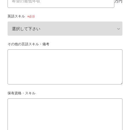
万円
英語スキル
その他の言語スキル・備考
保有資格・スキル