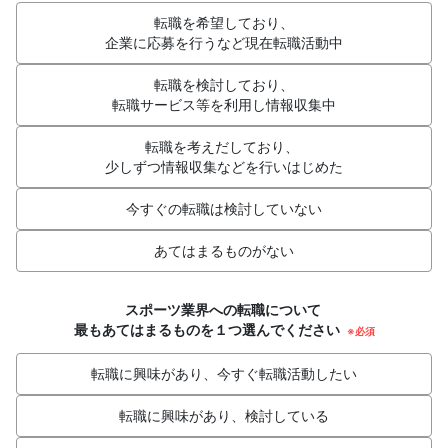
転職を希望しており、
企業に応募を行うなど現在転職活動中
転職を検討しており、
転職サービス等を利用し情報収集中
転職を考えだしており、
少しずつ情報収集などを行いはじめた
今すぐの転職は検討していない
あてはまるものがない
スポーツ業界への転職について
最もあてはまるものを１つ選んでください
※必須
転職に興味があり、今すぐ転職活動したい
転職に興味があり、検討している