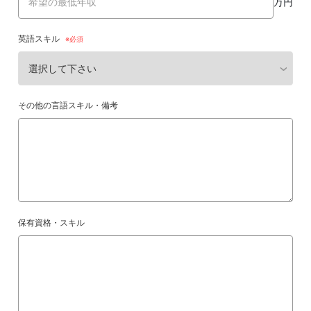
万円
英語スキル
その他の言語スキル・備考
保有資格・スキル