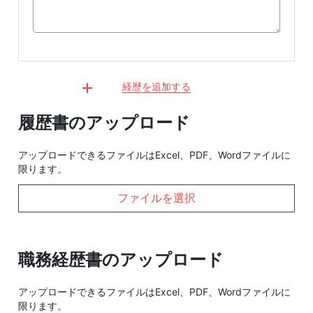
経歴を追加する
履歴書のアップロード
アップロードできるファイルはExcel、PDF、Wordファイルに
限ります。
ファイルを選択
職務経歴書のアップロード
アップロードできるファイルはExcel、PDF、Wordファイルに
限ります。