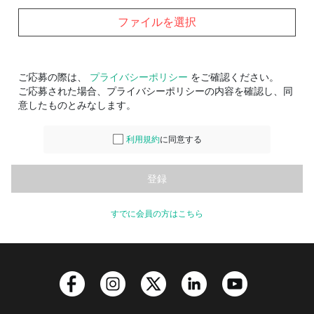
ファイルを選択
ご応募の際は、
プライバシーポリシー
をご確認ください。
ご応募された場合、プライバシーポリシーの内容を確認し、同
意したものとみなします。
利用規約
に同意する
すでに会員の方はこちら