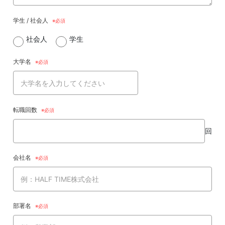
学生 / 社会人
社会人
学生
大学名
転職回数
回
会社名
部署名