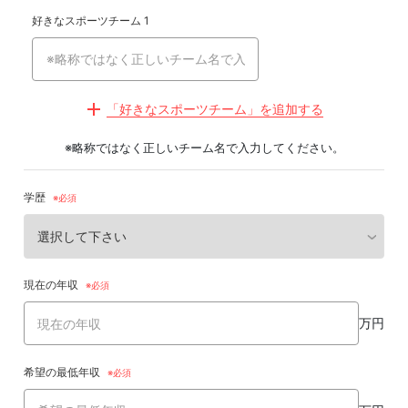
好きなスポーツチーム 1
「好きなスポーツチーム」を追加する
※略称ではなく正しいチーム名で入力してください。
学歴
現在の年収
万円
希望の最低年収