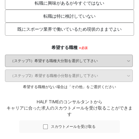
転職に興味があるが今すぐではない
転職は特に検討していない
既にスポーツ業界で働いているため現状のままでよい
希望する職種
希望する職種がない場合は「その他」をご選択ください
HALF TIMEのコンサルタントから
キャリアに合った求人のスカウトメールを受け取ることができま
す
スカウトメールを受け取る