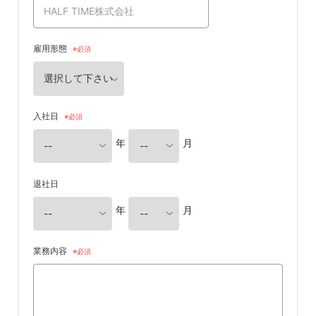
雇用形態
入社日
年
月
退社日
年
月
業務内容