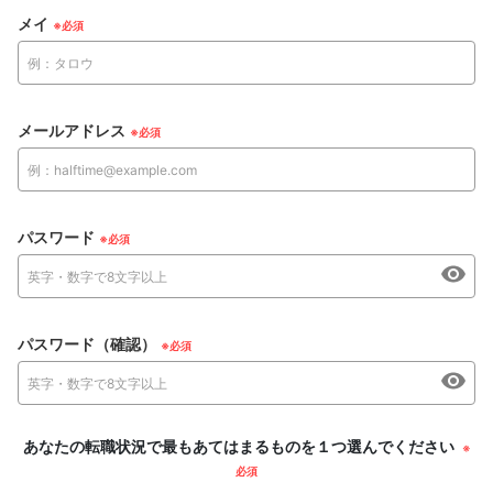
メイ
メールアドレス
パスワード
パスワード（確認）
あなたの転職状況で最もあてはまるものを１つ選んでください
※
必須