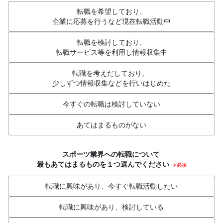
転職を希望しており、
企業に応募を行うなど現在転職活動中
転職を検討しており、
転職サービス等を利用し情報収集中
転職を考えだしており、
少しずつ情報収集などを行いはじめた
今すぐの転職は検討していない
あてはまるものがない
スポーツ業界への転職について
最もあてはまるものを１つ選んでください
※必須
転職に興味があり、今すぐ転職活動したい
転職に興味があり、検討している