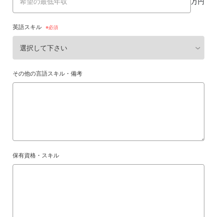
万円
英語スキル
その他の言語スキル・備考
保有資格・スキル