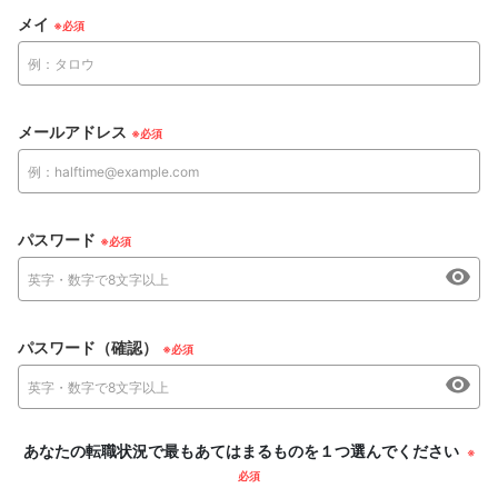
メイ
メールアドレス
パスワード
パスワード（確認）
あなたの転職状況で最もあてはまるものを１つ選んでください
※
必須