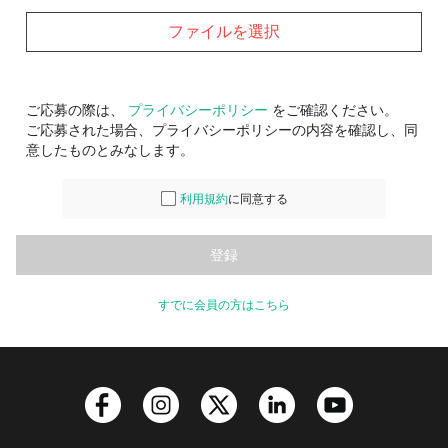
ファイルを選択
ご応募の際は、
プライバシーポリシー
をご確認ください。
ご応募された場合、プライバシーポリシーの内容を確認し、同
意したものとみなします。
利用規約
に同意する
すでに会員の方はこちら