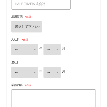
雇用形態
入社日
年
月
退社日
年
月
業務内容