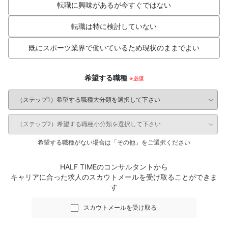
転職に興味があるが今すぐではない
転職は特に検討していない
既にスポーツ業界で働いているため現状のままでよい
希望する職種
希望する職種がない場合は「その他」をご選択ください
HALF TIMEのコンサルタントから
キャリアに合った求人のスカウトメールを受け取ることができま
す
スカウトメールを受け取る