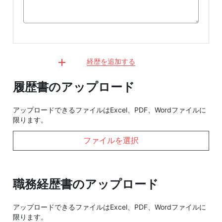
経歴を追加する
履歴書のアップロード
アップロードできるファイルはExcel、PDF、Wordファイルに
限ります。
ファイルを選択
職務経歴書のアップロード
アップロードできるファイルはExcel、PDF、Wordファイルに
限ります。