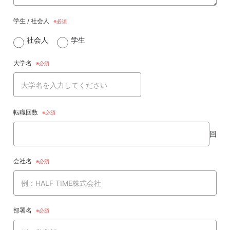
学生 / 社会人
社会人
学生
大学名
転職回数
回
会社名
部署名