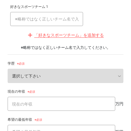
好きなスポーツチーム 1
「好きなスポーツチーム」を追加する
※略称ではなく正しいチーム名で入力してください。
学歴
現在の年収
万円
希望の最低年収