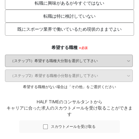
転職に興味があるが今すぐではない
転職は特に検討していない
既にスポーツ業界で働いているため現状のままでよい
希望する職種
希望する職種がない場合は「その他」をご選択ください
HALF TIMEのコンサルタントから
キャリアに合った求人のスカウトメールを受け取ることができま
す
スカウトメールを受け取る