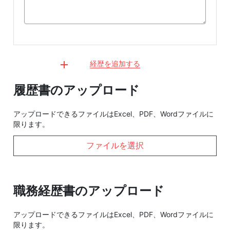
経歴を追加する
履歴書のアップロード
アップロードできるファイルはExcel、PDF、Wordファイルに
限ります。
ファイルを選択
職務経歴書のアップロード
アップロードできるファイルはExcel、PDF、Wordファイルに
限ります。