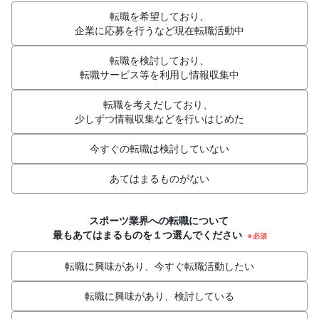
転職を希望しており、
企業に応募を行うなど現在転職活動中
転職を検討しており、
転職サービス等を利用し情報収集中
転職を考えだしており、
少しずつ情報収集などを行いはじめた
今すぐの転職は検討していない
あてはまるものがない
スポーツ業界への転職について
最もあてはまるものを１つ選んでください
※必須
転職に興味があり、今すぐ転職活動したい
転職に興味があり、検討している