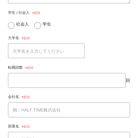
学生 / 社会人
社会人
学生
大学名
転職回数
回
会社名
部署名