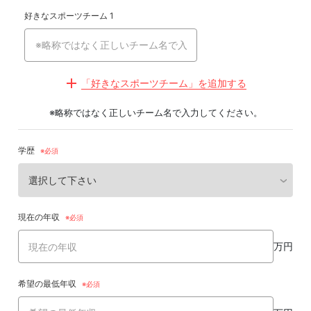
好きなスポーツチーム 1
「好きなスポーツチーム」を追加する
※略称ではなく正しいチーム名で入力してください。
学歴
現在の年収
万円
希望の最低年収