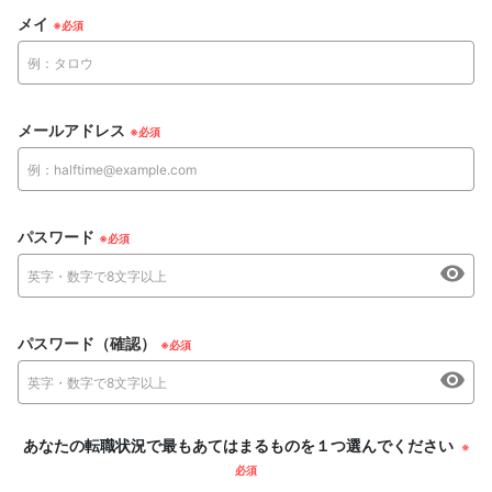
メイ
メールアドレス
パスワード
パスワード（確認）
あなたの転職状況で最もあてはまるものを１つ選んでください
※
必須