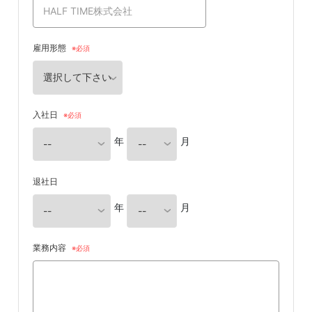
雇用形態
入社日
年
月
退社日
年
月
業務内容