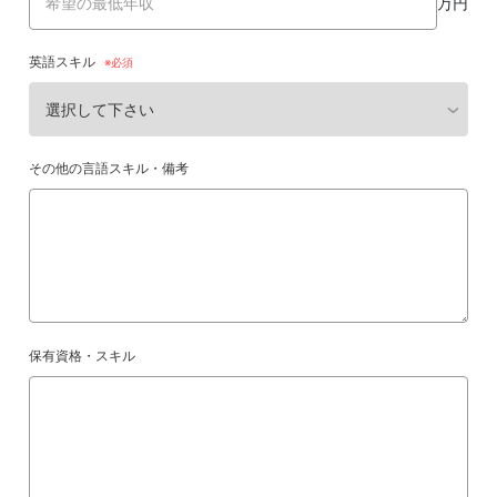
万円
英語スキル
その他の言語スキル・備考
保有資格・スキル