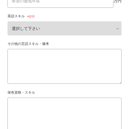
万円
英語スキル
その他の言語スキル・備考
保有資格・スキル