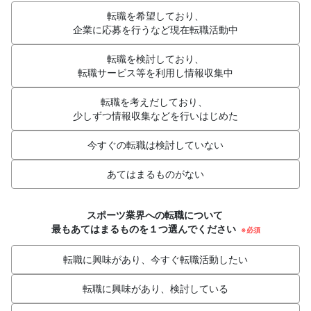
転職を希望しており、
企業に応募を行うなど現在転職活動中
転職を検討しており、
転職サービス等を利用し情報収集中
転職を考えだしており、
少しずつ情報収集などを行いはじめた
今すぐの転職は検討していない
あてはまるものがない
スポーツ業界への転職について
最もあてはまるものを１つ選んでください
※必須
転職に興味があり、今すぐ転職活動したい
転職に興味があり、検討している