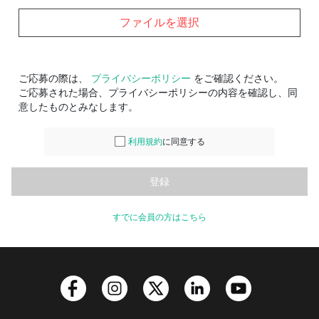
ファイルを選択
ご応募の際は、
プライバシーポリシー
をご確認ください。
ご応募された場合、プライバシーポリシーの内容を確認し、同
意したものとみなします。
利用規約
に同意する
すでに会員の方はこちら