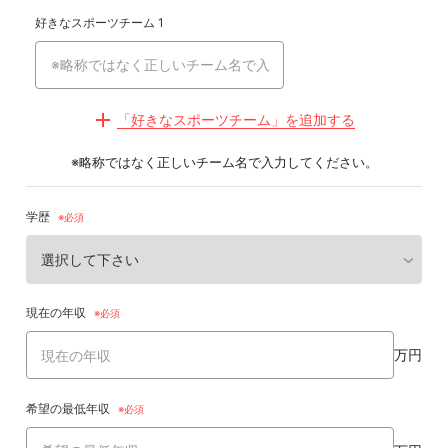
好きなスポーツチーム 1
「好きなスポーツチーム」を追加する
※略称ではなく正しいチーム名で入力してください。
学歴
現在の年収
万円
希望の最低年収