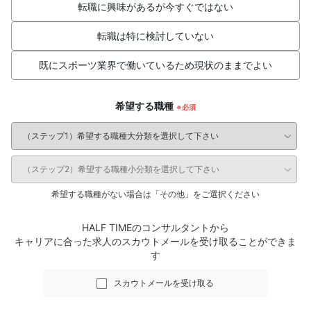
転職に興味があるが今すぐではない
転職は特に検討していない
既にスポーツ業界で働いているため現状のままでよい
希望する職種
希望する職種がない場合は「その他」をご選択ください
HALF TIMEのコンサルタントから
キャリアに合った求人のスカウトメールを受け取ることができま
す
スカウトメールを受け取る