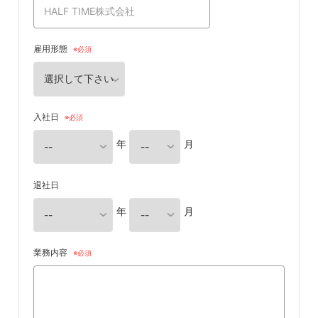
雇用形態
入社日
年
月
退社日
年
月
業務内容