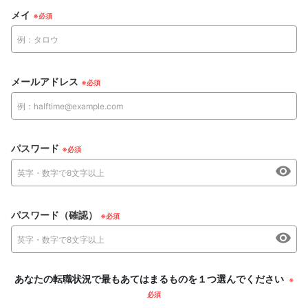
メイ
メールアドレス
パスワード
パスワード（確認）
あなたの転職状況で最もあてはまるものを１つ選んでください
※
必須