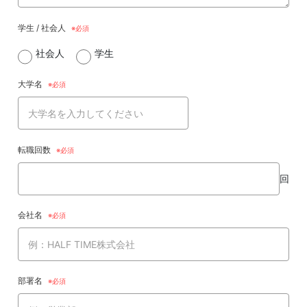
学生 / 社会人
社会人
学生
大学名
転職回数
回
会社名
部署名