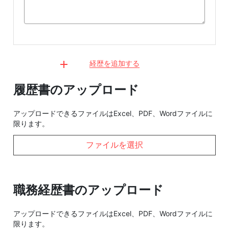
経歴を追加する
履歴書のアップロード
アップロードできるファイルはExcel、PDF、Wordファイルに
限ります。
ファイルを選択
職務経歴書のアップロード
アップロードできるファイルはExcel、PDF、Wordファイルに
限ります。