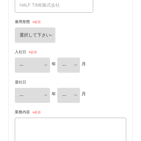
雇用形態
入社日
年
月
退社日
年
月
業務内容