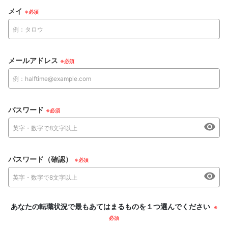
メイ
メールアドレス
パスワード
パスワード（確認）
あなたの転職状況で最もあてはまるものを１つ選んでください
※
必須