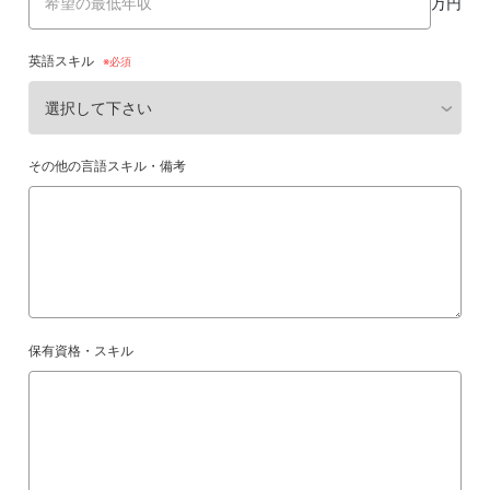
万円
英語スキル
その他の言語スキル・備考
保有資格・スキル