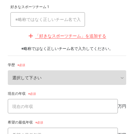
好きなスポーツチーム 1
「好きなスポーツチーム」を追加する
※略称ではなく正しいチーム名で入力してください。
学歴
現在の年収
万円
希望の最低年収