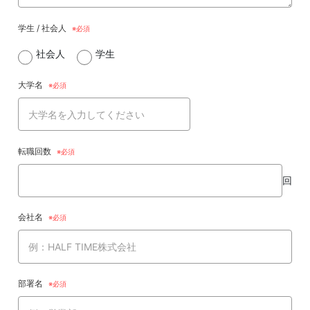
学生 / 社会人
社会人
学生
大学名
転職回数
回
会社名
部署名