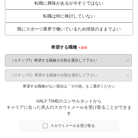
転職に興味があるが今すぐではない
転職は特に検討していない
既にスポーツ業界で働いているため現状のままでよい
希望する職種
希望する職種がない場合は「その他」をご選択ください
HALF TIMEのコンサルタントから
キャリアに合った求人のスカウトメールを受け取ることができま
す
スカウトメールを受け取る