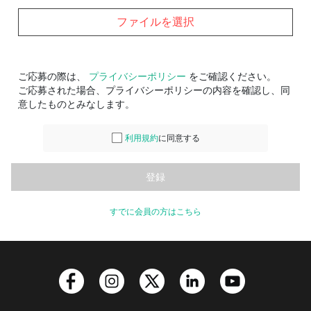
ファイルを選択
ご応募の際は、
プライバシーポリシー
をご確認ください。
ご応募された場合、プライバシーポリシーの内容を確認し、同
意したものとみなします。
利用規約
に同意する
すでに会員の方はこちら