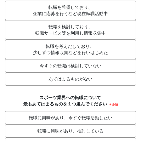
転職を希望しており、
企業に応募を行うなど現在転職活動中
転職を検討しており、
転職サービス等を利用し情報収集中
転職を考えだしており、
少しずつ情報収集などを行いはじめた
今すぐの転職は検討していない
あてはまるものがない
スポーツ業界への転職について
最もあてはまるものを１つ選んでください
※必須
転職に興味があり、今すぐ転職活動したい
転職に興味があり、検討している