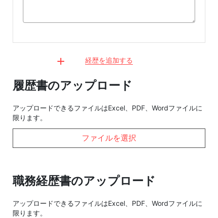
経歴を追加する
履歴書のアップロード
アップロードできるファイルはExcel、PDF、Wordファイルに
限ります。
ファイルを選択
職務経歴書のアップロード
アップロードできるファイルはExcel、PDF、Wordファイルに
限ります。