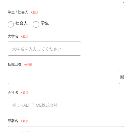
学生 / 社会人
社会人
学生
大学名
転職回数
回
会社名
部署名