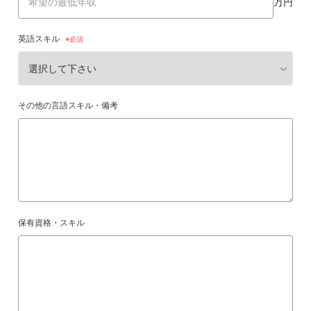
万円
英語スキル
その他の言語スキル・備考
保有資格・スキル