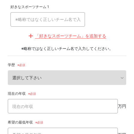
好きなスポーツチーム 1
「好きなスポーツチーム」を追加する
※略称ではなく正しいチーム名で入力してください。
学歴
現在の年収
万円
希望の最低年収