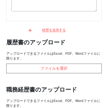
経歴を追加する
履歴書のアップロード
アップロードできるファイルはExcel、PDF、Wordファイルに
限ります。
ファイルを選択
職務経歴書のアップロード
アップロードできるファイルはExcel、PDF、Wordファイルに
限ります。