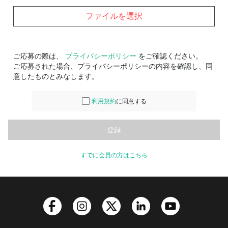
ファイルを選択
ご応募の際は、
プライバシーポリシー
をご確認ください。
ご応募された場合、プライバシーポリシーの内容を確認し、同
意したものとみなします。
利用規約
に同意する
すでに会員の方はこちら