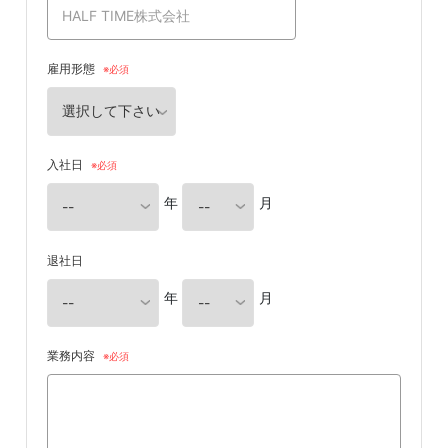
雇用形態
入社日
年
月
退社日
年
月
業務内容