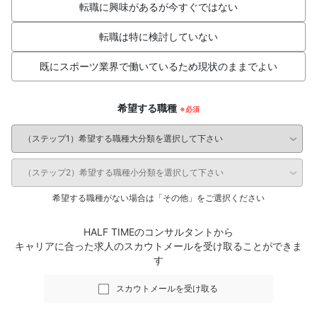
転職に興味があるが今すぐではない
転職は特に検討していない
既にスポーツ業界で働いているため現状のままでよい
希望する職種
希望する職種がない場合は「その他」をご選択ください
HALF TIMEのコンサルタントから
キャリアに合った求人のスカウトメールを受け取ることができま
す
スカウトメールを受け取る