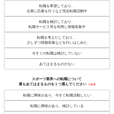
転職を希望しており、
企業に応募を行うなど現在転職活動中
転職を検討しており、
転職サービス等を利用し情報収集中
転職を考えだしており、
少しずつ情報収集などを行いはじめた
今すぐの転職は検討していない
あてはまるものがない
スポーツ業界への転職について
最もあてはまるものを１つ選んでください
※必須
転職に興味があり、今すぐ転職活動したい
転職に興味があり、検討している