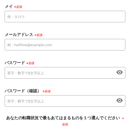
メイ
メールアドレス
パスワード
パスワード（確認）
あなたの転職状況で最もあてはまるものを１つ選んでください
※
必須