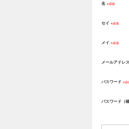
名
セイ
メイ
メールアドレ
パスワード
パスワード（