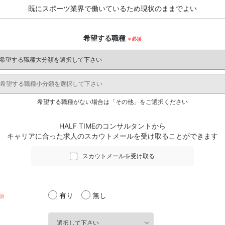
既にスポーツ業界で働いているため現状のままでよい
希望する職種
希望する職種がない場合は「その他」をご選択ください
HALF TIMEのコンサルタントから
キャリアに合った求人のスカウトメールを受け取ることができます
スカウトメールを受け取る
有り
無し