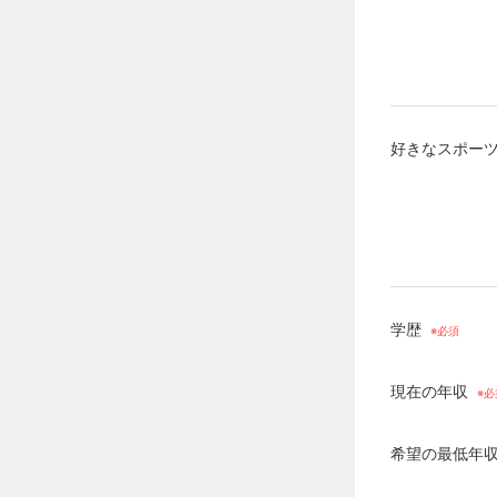
好きなスポーツ
学歴
現在の年収
希望の最低年