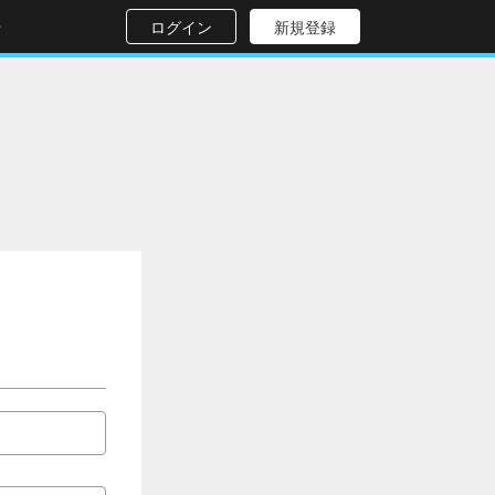
せ
ログイン
新規登録