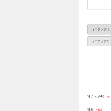
社会人経験
性別