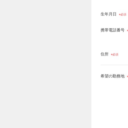
生年月日
携帯電話番号
住所
希望の勤務地