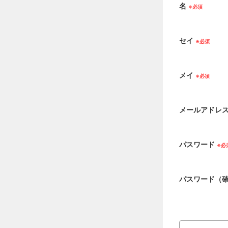
名
セイ
メイ
メールアドレ
パスワード
パスワード（