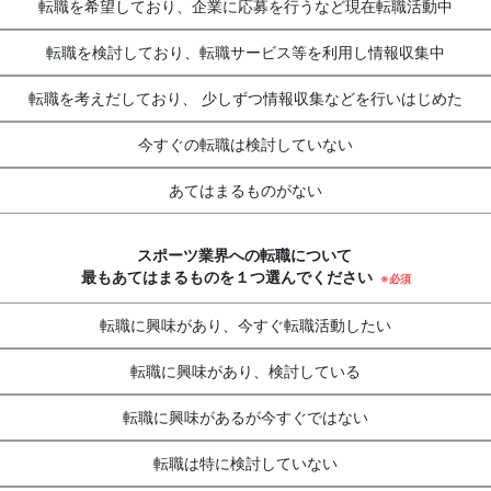
転職を希望しており、
企業に応募を行うなど現在転職活動中
転職を検討しており、
転職サービス等を利用し情報収集中
転職を考えだしており、
少しずつ情報収集などを行いはじめた
今すぐの転職は検討していない
あてはまるものがない
スポーツ業界への転職について
最もあてはまるものを１つ選んでください
※必須
転職に興味があり、今すぐ転職活動したい
転職に興味があり、検討している
転職に興味があるが今すぐではない
転職は特に検討していない