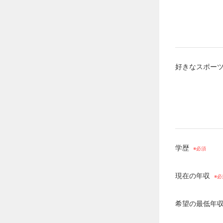
好きなスポーツ
学歴
現在の年収
希望の最低年