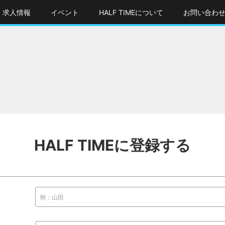
求人情報
イベント
HALF TIMEについて
お問い合わ
HALF TIMEに登録する