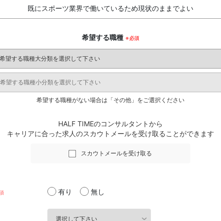
既にスポーツ業界で働いているため現状のままでよい
希望する職種
希望する職種がない場合は「その他」をご選択ください
HALF TIMEのコンサルタントから
キャリアに合った求人のスカウトメールを受け取ることができます
スカウトメールを受け取る
有り
無し