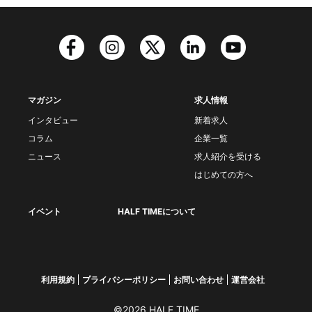
マガジン
求人情報
インタビュー
新着求人
コラム
企業一覧
ニュース
求人紹介を受ける
はじめての方へ
イベント
HALF TIMEについて
利用規約
プライバシーポリシー
お問い合わせ
運営会社
©2026 HALF TIME