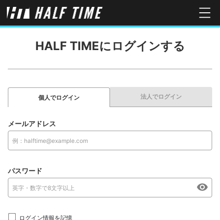
HALF TIMEにログインする
法人でログイン
個人でログイン
メールアドレス
パスワード
ログイン情報を記憶