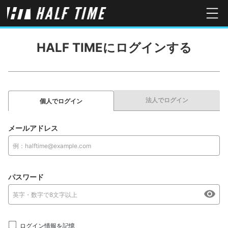
HALF TIMEにログインする
法人でログイン
個人でログイン
メールアドレス
パスワード
ログイン情報を記憶