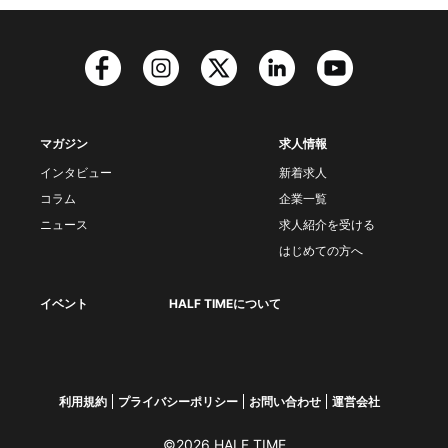
マガジン
求人情報
インタビュー
新着求人
コラム
企業一覧
ニュース
求人紹介を受ける
はじめての方へ
イベント
HALF TIMEについて
利用規約
プライバシーポリシー
お問い合わせ
運営会社
©2026 HALF TIME