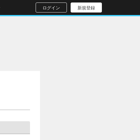
せ
ログイン
新規登録