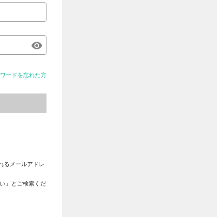
ワードを忘れた方
れるメールアドレ
さい」とご検索くだ