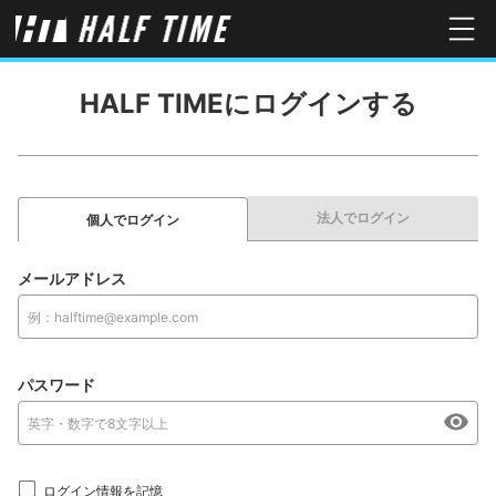
HALF TIMEにログインする
法人でログイン
個人でログイン
メールアドレス
パスワード
ログイン情報を記憶