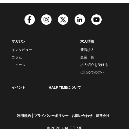
マガジン
求人情報
インタビュー
新着求人
コラム
企業一覧
ニュース
求人紹介を受ける
はじめての方へ
イベント
HALF TIMEについて
利用規約
プライバシーポリシー
お問い合わせ
運営会社
©2026 HALF TIME