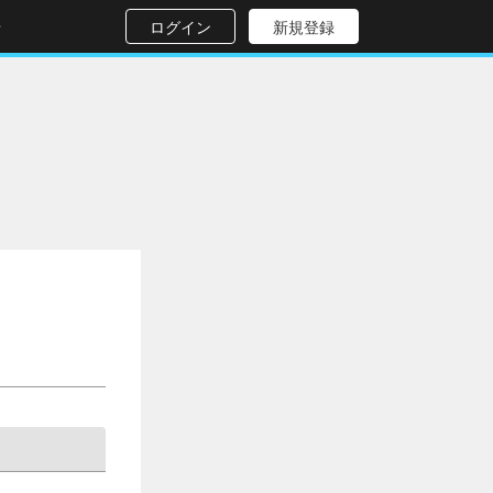
せ
ログイン
新規登録