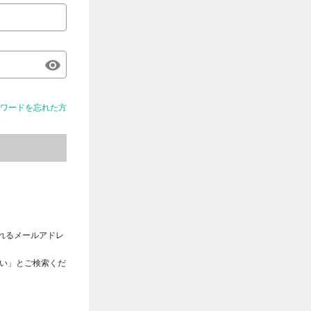
ワードを忘れた方
れるメールアドレ
さい」とご検索くだ